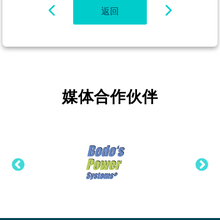
返回
媒体合作伙伴