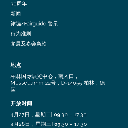
30周年
新闻
诈骗/Fairguide 警示
行为准则
参展及参会条款
地点
柏林国际展览中心，南入口，
Messedamm 22号，D-14055 柏林，德
国
开放时间
4月27日，星期二
| 09
:30 – 17:30
4月28日，星期三
| 09
:30 – 17:30