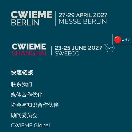
ZH
快速链接
联系我们
媒体合作伙伴
协会与知识合作伙伴
顾问委员会
CWIEME Global