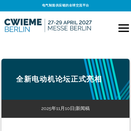
电气制造供应链的全球交流平台
全新电动机论坛正式亮相
2025年11月10日
新闻稿
|