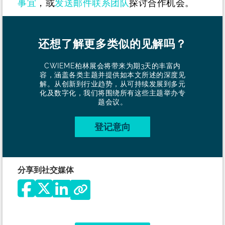
事宜
，或
发送邮件联系团队
探讨合作机会。
还想了解更多类似的见解吗？
CWIEME柏林展会将带来为期3天的丰富内
容，涵盖各类主题并提供如本文所述的深度见
解。从创新到行业趋势，从可持续发展到多元
化及数字化，我们将围绕所有这些主题举办专
题会议。
登记意向
分享到社交媒体