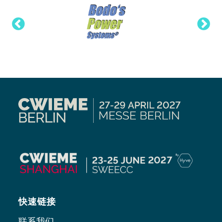
快速链接
联系我们