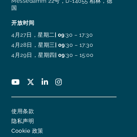
Messedamm 22号，D-14055 柏林，德
国
开放时间
4月27日，星期二
| 09
:30 – 17:30
4月28日，星期三
| 09
:30 – 17:30
4月29日，星期四
| 09
:30 – 15:00
使用条款
隐私声明
Cookie 政策