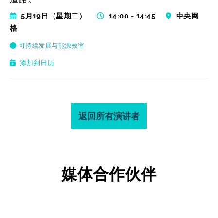
5月19日（星期二）
14:00 - 14:45
中央网
格
可持续发展与能源效率
添加到日历
返回所有演讲者
媒体合作伙伴