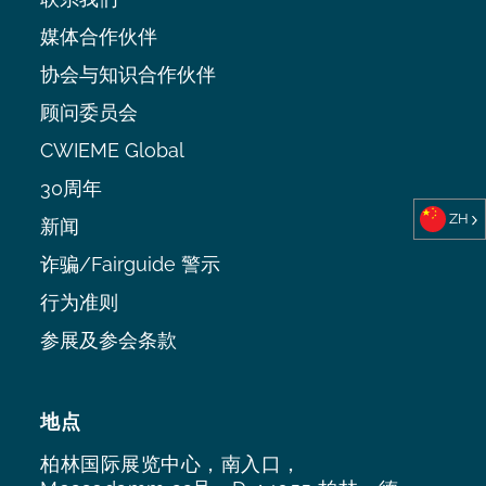
媒体合作伙伴
协会与知识合作伙伴
顾问委员会
CWIEME Global
30周年
ZH
新闻
诈骗/Fairguide 警示
行为准则
参展及参会条款
地点
柏林国际展览中心，南入口，