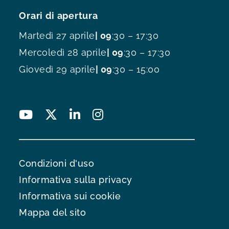
Orari di apertura
Martedì 27 aprile
| 09
:30 – 17:30
Mercoledì 28 aprile
| 09
:30 – 17:30
Giovedì 29 aprile
| 09
:30 – 15:00
Condizioni d'uso
Informativa sulla privacy
Informativa sui cookie
Mappa del sito