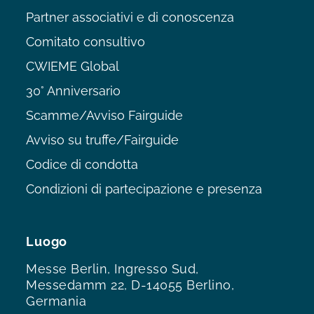
Partner associativi e di conoscenza
Comitato consultivo
CWIEME Global
30° Anniversario
Scamme/Avviso Fairguide
Avviso su truffe/Fairguide
Codice di condotta
Condizioni di partecipazione e presenza
Luogo
Messe Berlin, Ingresso Sud,
Messedamm 22, D-14055 Berlino,
Germania