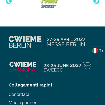
IT
Collegamenti rapidi
Contattaci
Media partner