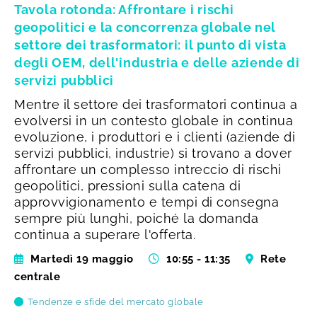
Tavola rotonda: Affrontare i rischi
geopolitici e la concorrenza globale nel
settore dei trasformatori: il punto di vista
degli OEM, dell'industria e delle aziende di
servizi pubblici
Mentre il settore dei trasformatori continua a
evolversi in un contesto globale in continua
evoluzione, i produttori e i clienti (aziende di
servizi pubblici, industrie) si trovano a dover
affrontare un complesso intreccio di rischi
geopolitici, pressioni sulla catena di
approvvigionamento e tempi di consegna
sempre più lunghi, poiché la domanda
continua a superare l'offerta.
Martedì 19 maggio
10:55 - 11:35
Rete
centrale
Tendenze e sfide del mercato globale