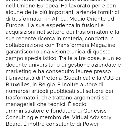
nell'Unione Europea.
Ha lavorato per e con
alcune delle più importanti aziende fornitrici
di trasformatori in Africa, Medio Oriente ed
Europa.
La sua esperienza in fusioni e
acquisizioni nel settore dei trasformatori e la
sua recente ricerca in materia, condotta in
collaborazione con Transformers Magazine,
garantiscono una visione unica di questo
campo specialistico.
Tra le altre cose, è un ex
docente universitario di gestione aziendale e
marketing e ha conseguito lauree presso
l'Università di Pretoria (Sudafrica) e la VUB di
Bruxelles, in Belgio. È inoltre autore di
numerosi articoli pubblicati sul settore dei
trasformatori, che trattano argomenti sia
manageriali che tecnici.
È socio
amministratore e fondatore di Genesiss
Consulting e membro del Virtual Advisory
Board. È inoltre consulente di Power