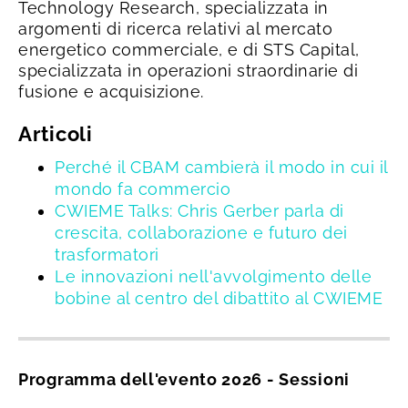
Technology Research, specializzata in
argomenti di ricerca relativi al mercato
energetico commerciale, e di STS Capital,
specializzata in operazioni straordinarie di
fusione e acquisizione.
Articoli
Perché il CBAM cambierà il modo in cui il
mondo fa commercio
CWIEME Talks: Chris Gerber parla di
crescita, collaborazione e futuro dei
trasformatori
Le innovazioni nell'avvolgimento delle
bobine al centro del dibattito al CWIEME
Programma dell'evento 2026 - Sessioni