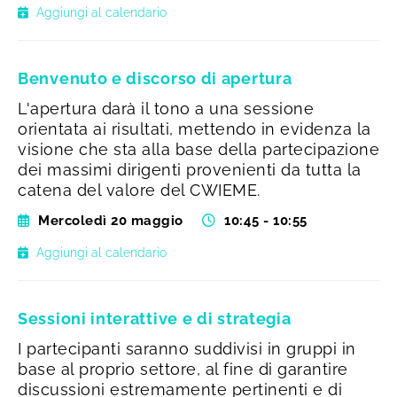
Aggiungi al calendario
Benvenuto e discorso di apertura
L'apertura darà il tono a una sessione
orientata ai risultati, mettendo in evidenza la
visione che sta alla base della partecipazione
dei massimi dirigenti provenienti da tutta la
catena del valore del CWIEME.
Mercoledì 20 maggio
10:45 - 10:55
Aggiungi al calendario
Sessioni interattive e di strategia
I partecipanti saranno suddivisi in gruppi in
base al proprio settore, al fine di garantire
discussioni estremamente pertinenti e di