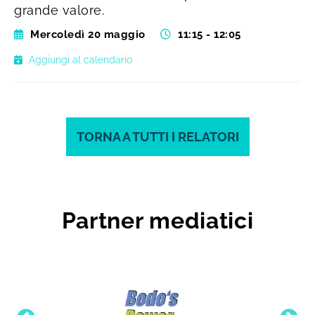
grande valore.
Mercoledì 20 maggio
11:15 - 12:05
Aggiungi al calendario
TORNA A TUTTI I RELATORI
Partner mediatici