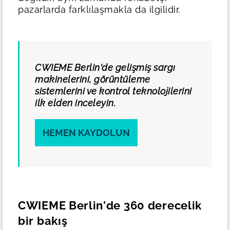
pazarlarda farklılaşmakla da ilgilidir.
CWIEME Berlin'de gelişmiş sargı
makinelerini, görüntüleme
sistemlerini ve kontrol teknolojilerini
ilk elden inceleyin.
HEMEN KAYDOLUN
CWIEME Berlin'de 360 derecelik
bir bakış