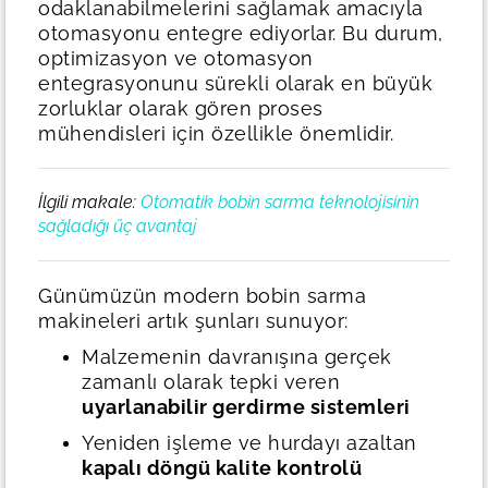
odaklanabilmelerini sağlamak amacıyla
otomasyonu entegre ediyorlar. Bu durum,
optimizasyon ve otomasyon
entegrasyonunu sürekli olarak en büyük
zorluklar olarak gören proses
mühendisleri için özellikle önemlidir.
İlgili makale:
Otomatik bobin sarma teknolojisinin
sağladığı üç avantaj
Günümüzün modern bobin sarma
makineleri artık şunları sunuyor:
Malzemenin davranışına gerçek
zamanlı olarak tepki veren
uyarlanabilir gerdirme sistemleri
Yeniden işleme ve hurdayı azaltan
kapalı döngü kalite kontrolü