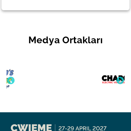
Medya Ortakları