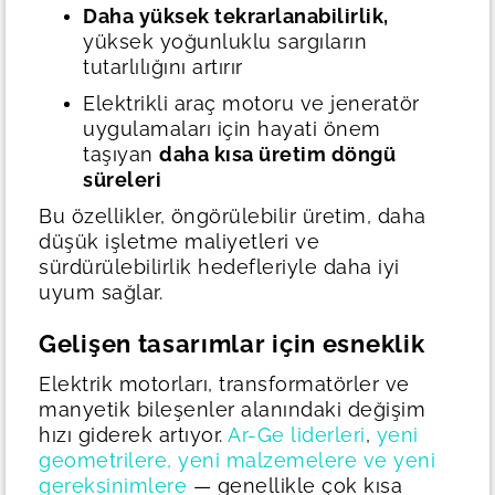
Daha yüksek tekrarlanabilirlik,
yüksek yoğunluklu sargıların
tutarlılığını artırır
Elektrikli araç motoru ve jeneratör
uygulamaları için hayati önem
taşıyan
daha kısa üretim döngü
süreleri
Bu özellikler, öngörülebilir üretim, daha
düşük işletme maliyetleri ve
sürdürülebilirlik hedefleriyle daha iyi
uyum sağlar.
Gelişen tasarımlar için esneklik
Elektrik motorları, transformatörler ve
manyetik bileşenler alanındaki değişim
hızı giderek artıyor.
Ar-Ge liderleri
,
yeni
geometrilere, yeni malzemelere ve yeni
gereksinimlere
— genellikle çok kısa