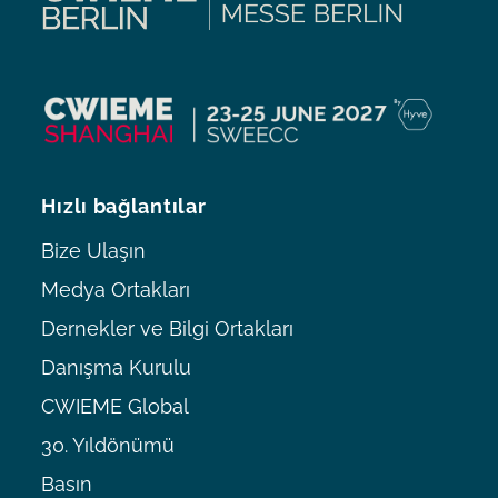
Hızlı bağlantılar
Bize Ulaşın
Medya Ortakları
Dernekler ve Bilgi Ortakları
Danışma Kurulu
CWIEME Global
30. Yıldönümü
Basın