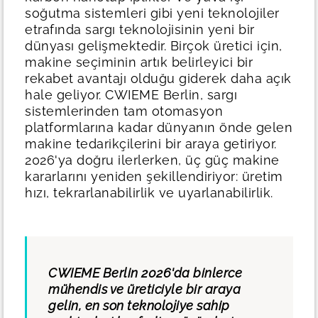
soğutma sistemleri gibi yeni teknolojiler
etrafında sargı teknolojisinin yeni bir
dünyası gelişmektedir.
Birçok üretici için,
makine seçiminin artık belirleyici bir
rekabet avantajı olduğu giderek daha açık
hale geliyor.
CWIEME Berlin, sargı
sistemlerinden tam otomasyon
platformlarına kadar dünyanın önde gelen
makine tedarikçilerini bir araya getiriyor.
2026'ya doğru ilerlerken, üç güç makine
kararlarını yeniden şekillendiriyor: üretim
hızı, tekrarlanabilirlik ve uyarlanabilirlik.
CWIEME Berlin 2026'da binlerce
mühendis ve üreticiyle bir araya
gelin, en son teknolojiye sahip