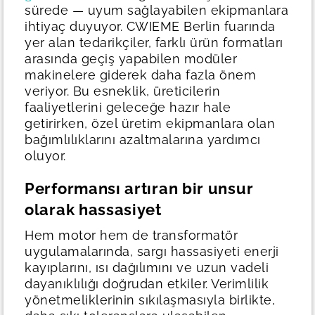
sürede — uyum sağlayabilen ekipmanlara
ihtiyaç duyuyor.
CWIEME Berlin fuarında
yer alan tedarikçiler, farklı ürün formatları
arasında geçiş yapabilen modüler
makinelere giderek daha fazla önem
veriyor. Bu esneklik, üreticilerin
faaliyetlerini geleceğe hazır hale
getirirken, özel üretim ekipmanlara olan
bağımlılıklarını azaltmalarına yardımcı
oluyor.
Performansı artıran bir unsur
olarak hassasiyet
Hem motor hem de transformatör
uygulamalarında, sargı hassasiyeti enerji
kayıplarını, ısı dağılımını ve uzun vadeli
dayanıklılığı doğrudan etkiler. Verimlilik
yönetmeliklerinin sıkılaşmasıyla birlikte,