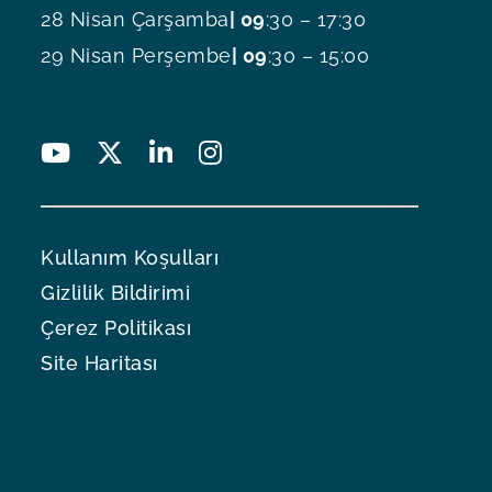
28 Nisan Çarşamba
| 09
:30 – 17:30
29 Nisan Perşembe
| 09
:30 – 15:00
Kullanım Koşulları
Gizlilik Bildirimi
Çerez Politikası
Site Haritası