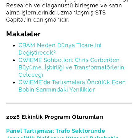
Research ve olağanüstü birleşme ve satın
alma işlemlerinde uzmanlaşmış STS
Capital'in danışmanıdır.
Makaleler
CBAM Neden Dünya Ticaretini
Değiştirecek?
CWIEME Sohbetleri: Chris Gerber’den
Büyüme, İşbirliği ve Transformatörlerin
Geleceği
CWIEME'de Tartışmalara Öncülük Eden
Bobin Sarımındaki Yenilikler
2026 Etkinlik Programı Oturumları
Panel Tartışması: Trafo Sektöründe