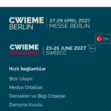
TR
Hızlı bağlantılar
Bize Ulaşın
Medya Ortakları
Dernekler ve Bilgi Ortakları
Danışma Kurulu