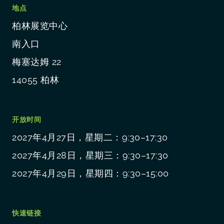
地点
柏林展览中心
南入口
梅塞达姆 22
14055 柏林
开放时间
2027年4月27日，星期二：9:30–17:30
2027年4月28日，星期三：9:30–17:30
2027年4月29日，星期四：9:30–15:00
快速链接