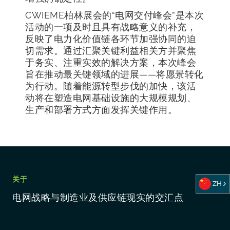
CWIEME柏林展会的“电网交付峰会”是本次
活动的一项及时且具有战略意义的补充，
反映了电力化价值链各环节加强协同的迫
切需求。通过汇聚关键利益相关方并聚焦
于务实、注重实效的解决方案，本次峰会
旨在推动最关键领域的进展——将愿景转化
为行动。随着能源转型步伐的加快，该活
动将在塑造电网基础设施的大规模规划、
生产和部署方式方面发挥关键作用。
关于
ZH
电网战略与制造业及供应链现实的交汇点