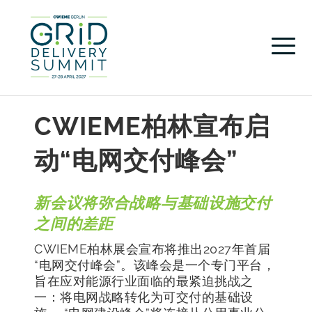
CWIEME柏林宣布启
动“电网交付峰会”
新会议将弥合战略与基础设施交付
之间的差距
CWIEME柏林展会宣布将推出2027年首届
“电网交付峰会”。该峰会是一个专门平台，
旨在应对能源行业面临的最紧迫挑战之
一：将电网战略转化为可交付的基础设