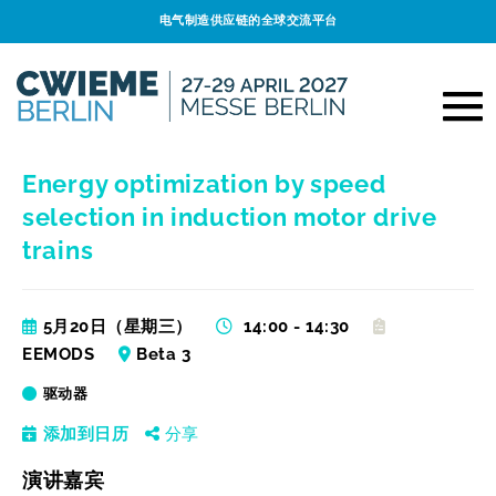
电气制造供应链的全球交流平台
Energy optimization by speed
selection in induction motor drive
trains
5月20日（星期三）
14:00 - 14:30
EEMODS
Beta 3
驱动器
添加到日历
分享
演讲嘉宾