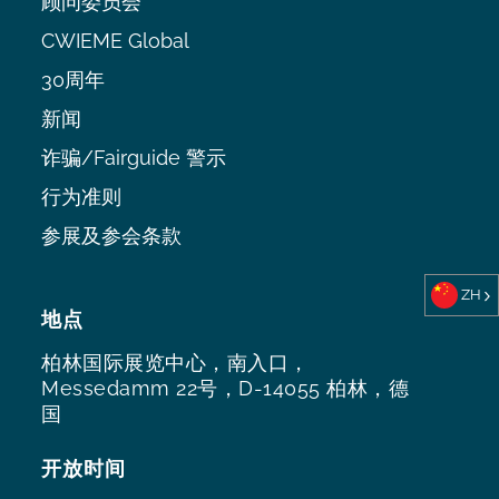
顾问委员会
CWIEME Global
30周年
新闻
诈骗/Fairguide 警示
行为准则
参展及参会条款
ZH
地点
柏林国际展览中心，南入口，
Messedamm 22号，D-14055 柏林，德
国
开放时间