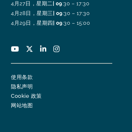
4月27日，星期二
| 09
:30 – 17:30
4月28日，星期三
| 09
:30 – 17:30
4月29日，星期四
| 09
:30 – 15:00
使用条款
隐私声明
Cookie 政策
网站地图