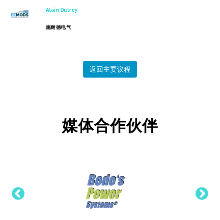
Alain Dutrey
施耐德电气
返回主要议程
媒体合作伙伴