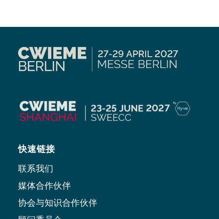
快速链接
联系我们
媒体合作伙伴
协会与知识合作伙伴