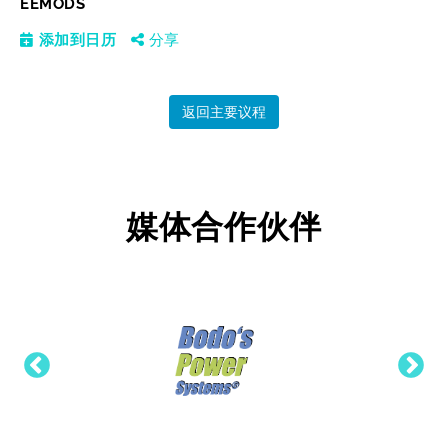
EEMODS
添加到日历
分享
返回主要议程
媒体合作伙伴