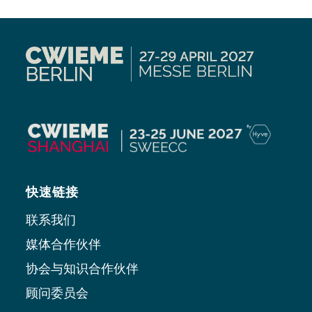
快速链接
联系我们
媒体合作伙伴
协会与知识合作伙伴
顾问委员会