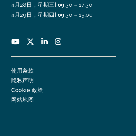
4月28日，星期三
| 09
:30 – 17:30
4月29日，星期四
| 09
:30 – 15:00
使用条款
隐私声明
Cookie 政策
网站地图