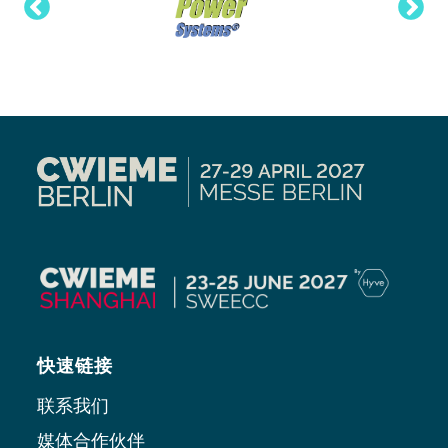
快速链接
联系我们
媒体合作伙伴