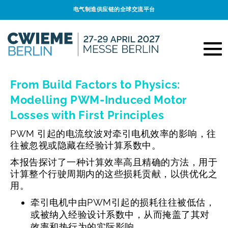
电气制造供应链的全球交流平台
From Build Factors to Physics:
Modelling PWM-Induced Motor
Losses with First Principles
PWM 引起的电流纹波对牵引电机效率的影响，往
往被忽视或隐藏在经验计算系数中。
本报告探讨了一种计算效率高且精确的方法，用于
计算整个行驶周期内的这些损耗贡献，以供优化之
用。
牵引电机中由PWM引起的损耗往往被低估，
或被纳入经验设计系数中，从而掩盖了其对
效率和热行为的实际影响。