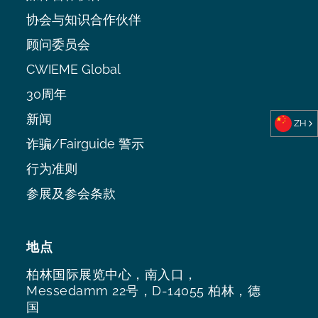
协会与知识合作伙伴
顾问委员会
CWIEME Global
30周年
新闻
ZH
诈骗/Fairguide 警示
行为准则
参展及参会条款
地点
柏林国际展览中心，南入口，
Messedamm 22号，D-14055 柏林，德
国