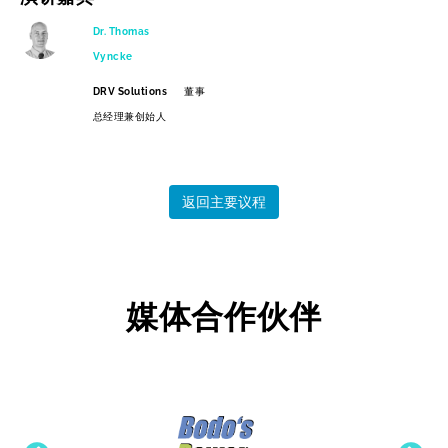
Dr. Thomas
Vyncke
DRV Solutions
董事
总经理兼创始人
返回主要议程
媒体合作伙伴