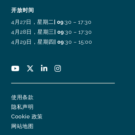
开放时间
4月27日，星期二
| 09
:30 – 17:30
4月28日，星期三
| 09
:30 – 17:30
4月29日，星期四
| 09
:30 – 15:00
使用条款
隐私声明
Cookie 政策
网站地图