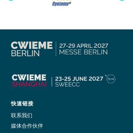
快速链接
联系我们
媒体合作伙伴