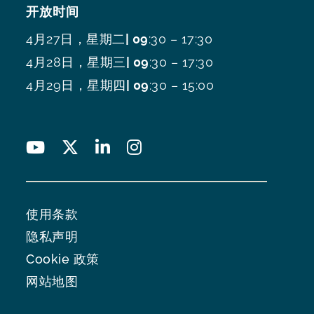
开放时间
4月27日，星期二
| 09
:30 – 17:30
4月28日，星期三
| 09
:30 – 17:30
4月29日，星期四
| 09
:30 – 15:00
使用条款
隐私声明
Cookie 政策
网站地图