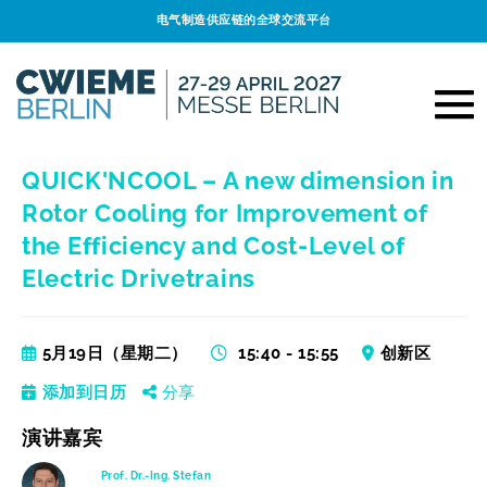
电气制造供应链的全球交流平台
QUICK'NCOOL – A new dimension in
Rotor Cooling for Improvement of
the Efficiency and Cost-Level of
Electric Drivetrains
5月19日（星期二）
15:40 - 15:55
创新区
添加到日历
分享
演讲嘉宾
Prof. Dr.-Ing. Stefan