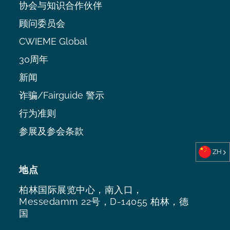
协会与知识合作伙伴
顾问委员会
CWIEME Global
30周年
新闻
诈骗/Fairguide 警示
行为准则
参展及参会条款
ZH
地点
柏林国际展览中心，南入口，
Messedamm 22号，D-14055 柏林，德
国