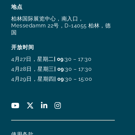
地点
柏林国际展览中心，南入口，
Messedamm 22号，D-14055 柏林，德
国
开放时间
4月27日，星期二
| 09
:30 – 17:30
4月28日，星期三
| 09
:30 – 17:30
4月29日，星期四
| 09
:30 – 15:00
使用条款