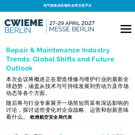
电气制造供应链的全球交流平台
Repair & Maintenance Industry
Trends: Global Shifts and Future
Outlook
本次会议将概述正在塑造维修与维护行业的最新全
球趋势，涵盖从技术与可持续发展到劳动力及市场
动态等各个方面。
随后将与行业专家展开一场简短而富有深远影响的
讨论，探讨这些变化对企业战略、运营和创新意味
着什么。
欧洲航空安全局代表