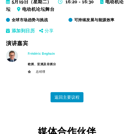
5月19日（星期二）
16:20 - 16:30
电动机论
坛
电动机论坛舞台
全球市场趋势与挑战
可持续发展与能源效率
添加到日历
分享
演讲嘉宾
Frédéric Beghain
欧洲、亚洲及非洲分
会
总经理
返回主要议程
媒体合作伙伴