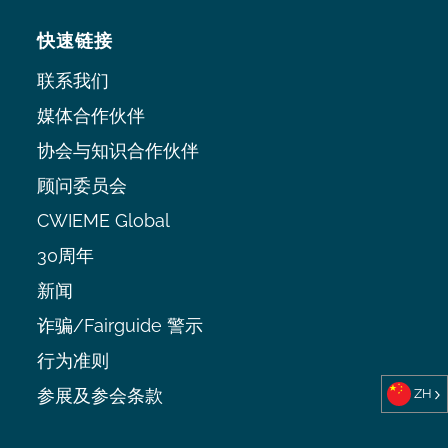
快速链接
联系我们
媒体合作伙伴
协会与知识合作伙伴
顾问委员会
CWIEME Global
30周年
新闻
诈骗/Fairguide 警示
行为准则
参展及参会条款
ZH