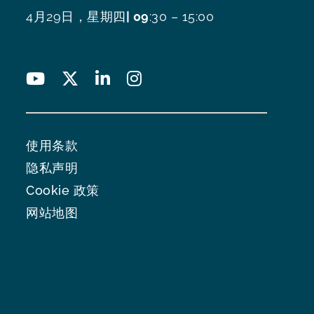
4月29日，星期四
| 09
:30 – 15:00
使用条款
隐私声明
Cookie 政策
网站地图