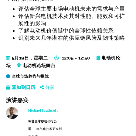
评估全球主要市场电动机未来的需求与产量
评估新兴电机技术及其对性能、能效和可扩
展性的影响
了解电动机价值链中的全球性依赖关系
识别未来几年潜在的供应链风险及韧性策略
5月19日，星期二
12:05 - 12:50
电动机论
坛
电动机论坛舞台
全球市场趋势与挑战
添加到日历
分享
演讲嘉宾
Michael Southcott
标普全球移动出行公
司
电气化技术研究部