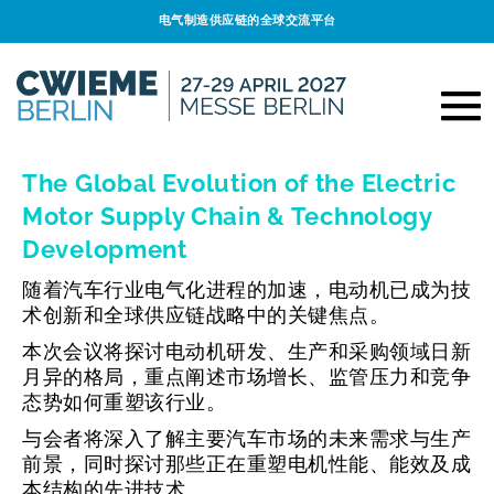
电气制造供应链的全球交流平台
The Global Evolution of the Electric
Motor Supply Chain & Technology
Development
随着汽车行业电气化进程的加速，电动机已成为技
术创新和全球供应链战略中的关键焦点。
本次会议将探讨电动机研发、生产和采购领域日新
月异的格局，重点阐述市场增长、监管压力和竞争
态势如何重塑该行业。
与会者将深入了解主要汽车市场的未来需求与生产
前景，同时探讨那些正在重塑电机性能、能效及成
本结构的先进技术。