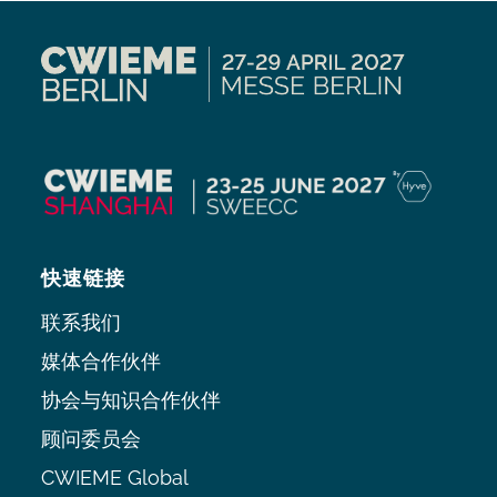
快速链接
联系我们
媒体合作伙伴
协会与知识合作伙伴
顾问委员会
CWIEME Global