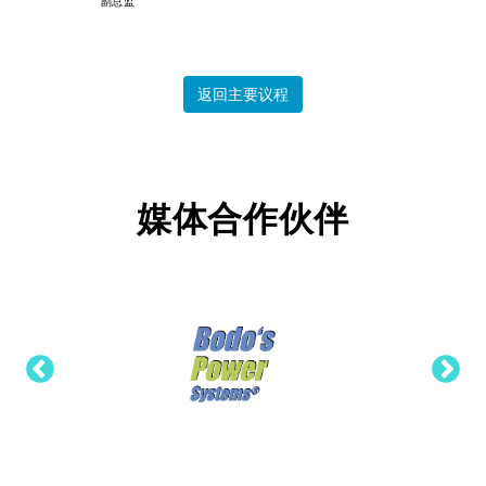
副总监
返回主要议程
媒体合作伙伴