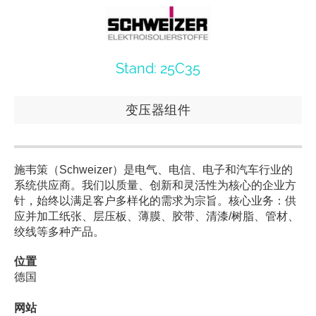
Stand: 25C35
变压器组件
施韦策（Schweizer）是电气、电信、电子和汽车行业的
系统供应商。我们以质量、创新和灵活性为核心的企业方
针，始终以满足客户多样化的需求为宗旨。核心业务：供
应并加工纸张、层压板、薄膜、胶带、清漆/树脂、管材、
绞线等多种产品。
位置
德国
网站