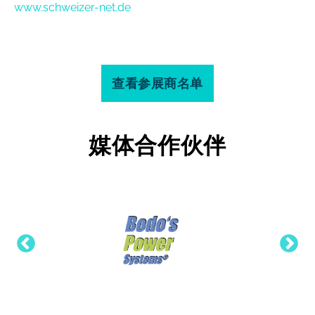
www.schweizer-net.de
查看参展商名单
媒体合作伙伴