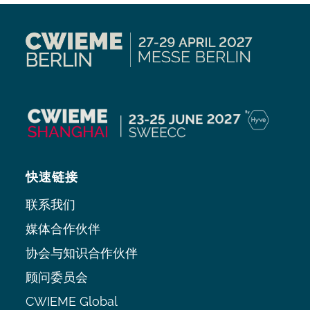
快速链接
联系我们
媒体合作伙伴
协会与知识合作伙伴
顾问委员会
CWIEME Global