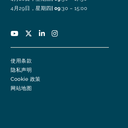
4月29日，星期四
| 09
:30 – 15:00
使用条款
隐私声明
Cookie 政策
网站地图