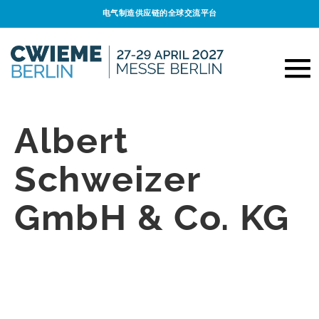
电气制造供应链的全球交流平台
Albert
Schweizer
GmbH & Co. KG