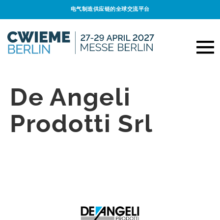
电气制造供应链的全球交流平台
De Angeli
Prodotti Srl