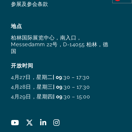
参展及参会条款
地点
柏林国际展览中心，南入口，
Messedamm 22号，D-14055 柏林，德
国
开放时间
4月27日，星期二
| 09
:30 – 17:30
4月28日，星期三
| 09
:30 – 17:30
4月29日，星期四
| 09
:30 – 15:00