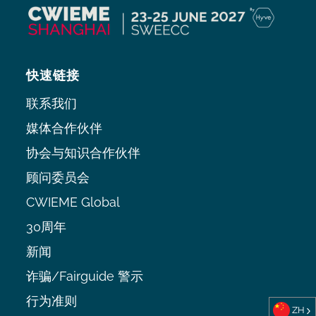
快速链接
联系我们
媒体合作伙伴
协会与知识合作伙伴
顾问委员会
CWIEME Global
30周年
新闻
诈骗/Fairguide 警示
行为准则
ZH