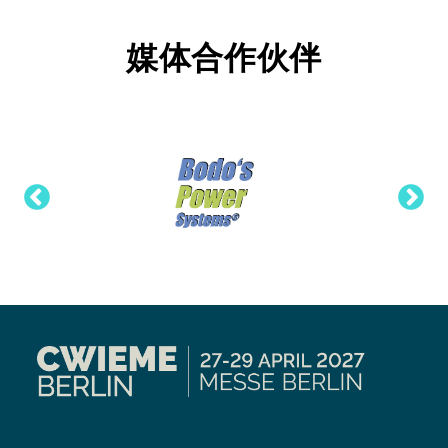
媒体合作伙伴