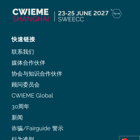
快速链接
联系我们
媒体合作伙伴
协会与知识合作伙伴
顾问委员会
CWIEME Global
30周年
新闻
诈骗/Fairguide 警示
行为准则