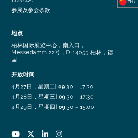
ZH
参展及参会条款
地点
柏林国际展览中心，南入口，
Messedamm 22号，D-14055 柏林，德
国
开放时间
4月27日，星期二
| 09
:30 – 17:30
4月28日，星期三
| 09
:30 – 17:30
4月29日，星期四
| 09
:30 – 15:00