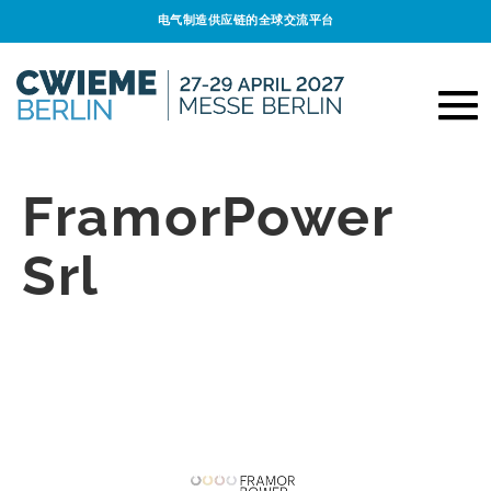
电气制造供应链的全球交流平台
FramorPower
Srl