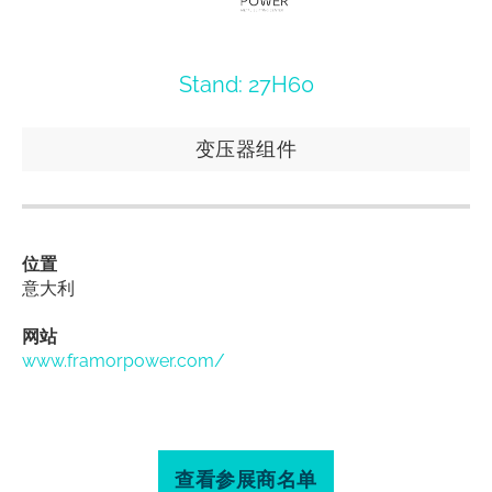
Stand: 27H60
变压器组件
位置
意大利
网站
www.framorpower.com/
查看参展商名单