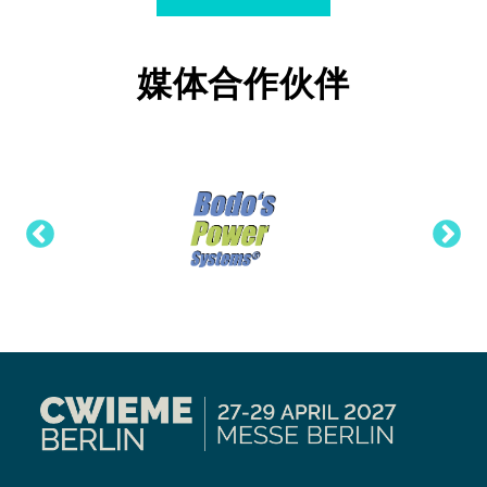
媒体合作伙伴