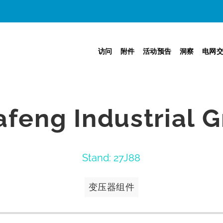
访问
附件
活动预告
洞察
电网
feng Industrial G
Stand: 27J88
变压器组件