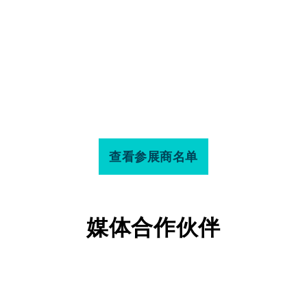
查看参展商名单
媒体合作伙伴