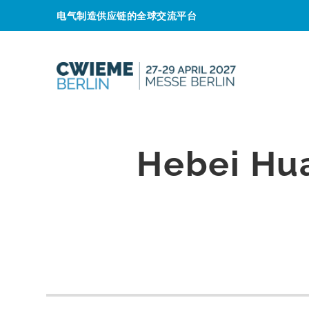
电气制造供应链的全球交流平台
Hebei Hua