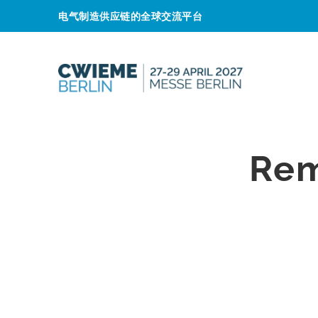
电气制造供应链的全球交流平台
Rem