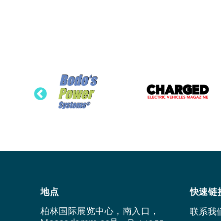
地点
快速链
柏林国际展览中心，南入口，
联系我