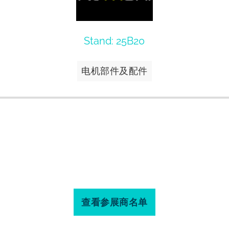
Stand: 25B20
电机部件及配件
查看参展商名单