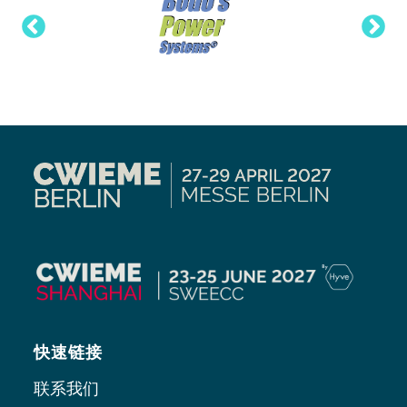
快速链接
联系我们