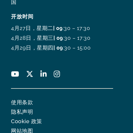
国
开放时间
4月27日，星期二
| 09
:30 – 17:30
4月28日，星期三
| 09
:30 – 17:30
4月29日，星期四
| 09
:30 – 15:00
使用条款
隐私声明
Cookie 政策
网站地图