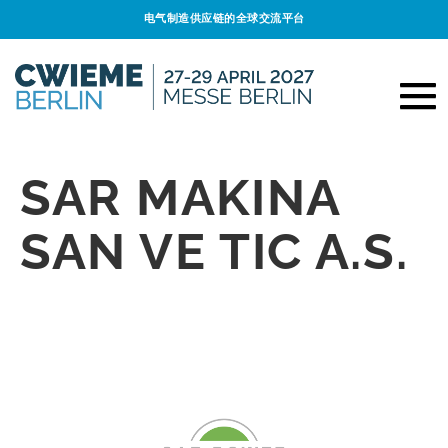
电气制造供应链的全球交流平台
SAR MAKINA
SAN VE TIC A.S.