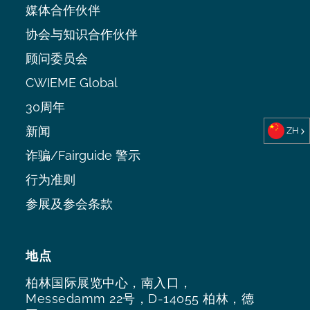
媒体合作伙伴
协会与知识合作伙伴
顾问委员会
CWIEME Global
30周年
新闻
ZH
诈骗/Fairguide 警示
行为准则
参展及参会条款
地点
柏林国际展览中心，南入口，
Messedamm 22号，D-14055 柏林，德