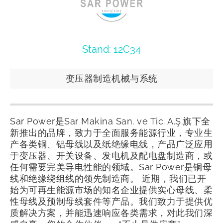
Stand: 12C34
变压器制造机械与系统
Sar Power是Sar Makina San. ve Tic. A.Ş.旗下全
新推出的品牌，致力于全面服务能源行业，专业生
产各类铜、铝母线以及纸绝缘电线，产品广泛应用
于变压器、开关设备、发电机及配电盘制造商，或
任何需要完美导电性能的领域。Sar Power是铜母
线和绝缘绕组线的领先制造商。 近期，我们已开
始为可再生能源市场的知名企业提供实心母线、柔
性母线及预制母线套件等产品。我们致力于提供优
质解决方案，并能迅速响应各类需求，对此我们深