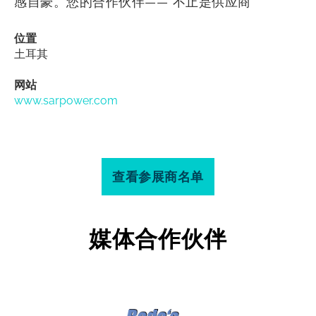
感自豪。您的合作伙伴——“不止是供应商”
位置
土耳其
网站
www.sarpower.com
查看参展商名单
媒体合作伙伴