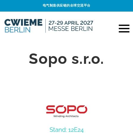
电气制造供应链的全球交流平台
Sopo s.r.o.
Stand: 12E24