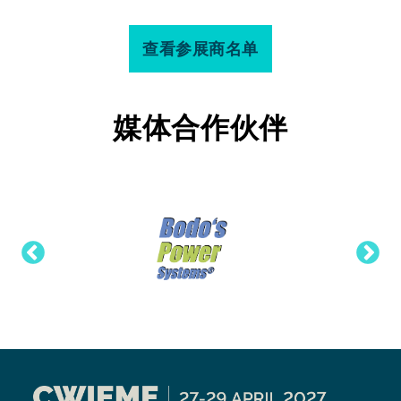
查看参展商名单
媒体合作伙伴