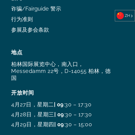
诈骗/Fairguide 警示
ZH
行为准则
参展及参会条款
地点
柏林国际展览中心，南入口，
Messedamm 22号，D-14055 柏林，德
国
开放时间
4月27日，星期二
| 09
:30 – 17:30
4月28日，星期三
| 09
:30 – 17:30
4月29日，星期四
| 09
:30 – 15:00