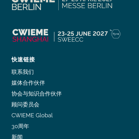
快速链接
联系我们
媒体合作伙伴
协会与知识合作伙伴
顾问委员会
CWIEME Global
30周年
新闻