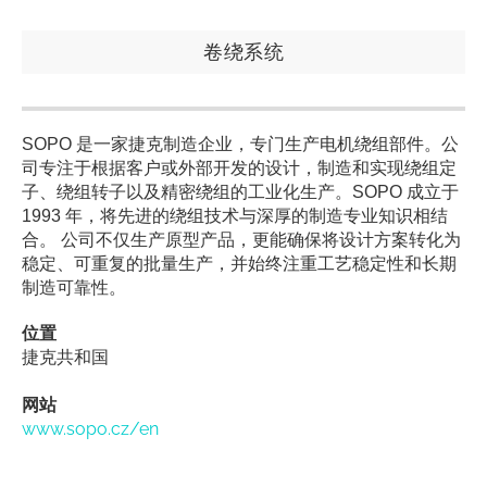
卷绕系统
SOPO 是一家捷克制造企业，专门生产电机绕组部件。公
司专注于根据客户或外部开发的设计，制造和实现绕组定
子、绕组转子以及精密绕组的工业化生产。SOPO 成立于
1993 年，将先进的绕组技术与深厚的制造专业知识相结
合。 公司不仅生产原型产品，更能确保将设计方案转化为
稳定、可重复的批量生产，并始终注重工艺稳定性和长期
制造可靠性。
位置
捷克共和国
网站
www.sopo.cz/en