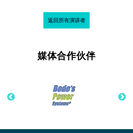
返回所有演讲者
媒体合作伙伴