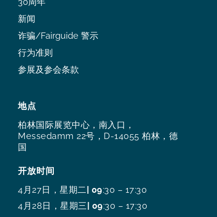
30周年
新闻
诈骗/Fairguide 警示
行为准则
参展及参会条款
地点
柏林国际展览中心，南入口，
Messedamm 22号，D-14055 柏林，德
国
开放时间
4月27日，星期二
| 09
:30 – 17:30
4月28日，星期三
| 09
:30 – 17:30