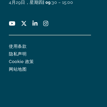
4月29日，星期四
| 09
:30 – 15:00
使用条款
隐私声明
Cookie 政策
网站地图