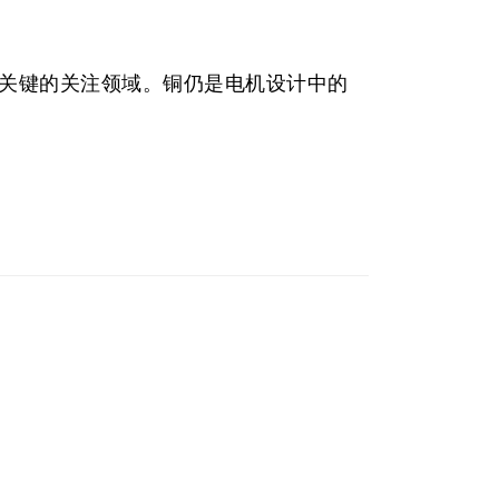
关键的关注领域。铜仍是电机设计中的