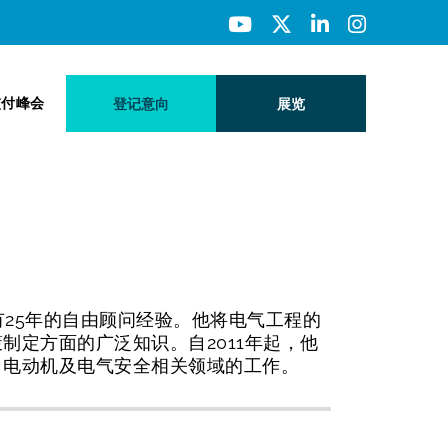
交付峰会
登记意向
展览
领域拥有25年的自由顾问经验。他将电气工程的
定方面的广泛知识。自2011年起，他
、电动机及电气安全相关领域的工作。