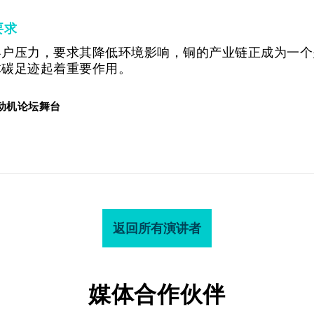
要求
客户压力，要求其降低环境影响，铜的产业链正成为一个
体碳足迹起着重要作用。
动机论坛舞台
返回所有演讲者
媒体合作伙伴