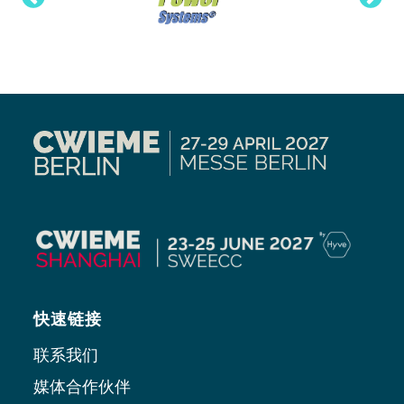
快速链接
联系我们
媒体合作伙伴