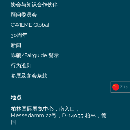
协会与知识合作伙伴
顾问委员会
CWIEME Global
30周年
新闻
诈骗/Fairguide 警示
行为准则
参展及参会条款
ZH
地点
柏林国际展览中心，南入口，
Messedamm 22号，D-14055 柏林，德
国