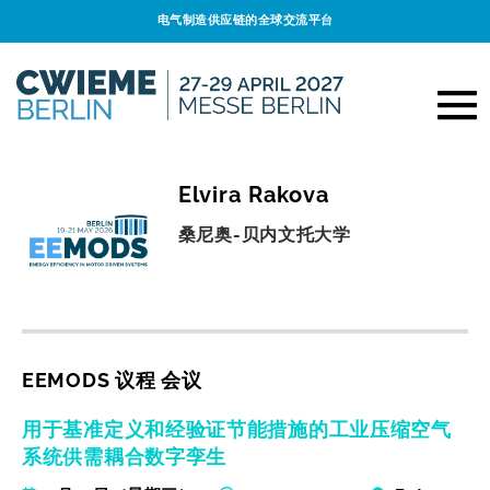
电气制造供应链的全球交流平台
Elvira Rakova
桑尼奥-贝内文托大学
EEMODS 议程 会议
用于基准定义和经验证节能措施的工业压缩空气
系统供需耦合数字孪生