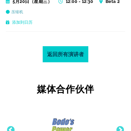
5月20日（星期三）
12:00 - 12:30
Beta 2
压缩机
添加到日历
返回所有演讲者
媒体合作伙伴