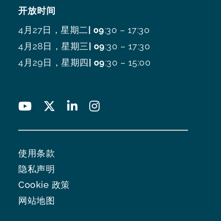
开放时间
4月27日，星期二
| 09
:30 – 17:30
4月28日，星期三
| 09
:30 – 17:30
4月29日，星期四
| 09
:30 – 15:00
使用条款
隐私声明
Cookie 政策
网站地图