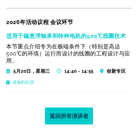
2026年活动议程 会议环节
适用于磁悬浮轴承和特种电机的500℃线圈技术
本节重点介绍专为在极端条件下（特别是高达
500℃的环境）运行而设计的线圈的工程设计与应
用。
5月20日，星期三
14:40 - 14:55
创新专区
添加到日历
返回所有演讲者