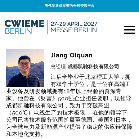
电气制造供应链的全球交流平台
Jiang Qiquan
总经理
成都凯驰科技有限公司
江启全毕业于北京理工大学，拥
有双学士学位，是一位在高端工
业设备及研发领域拥有18年以上经验的资深专
家。他曾在《财富》500强企业担任要职，现领导
成都凯驰科技有限公司，致力于突破高温
（500℃）电线生产的技术极限。 在他的领导下，
公司已将技术服务范围扩展至德国、美国和日本，
为全球电力及新能源产业提供了稳定的供应链保障
和本地化支持。