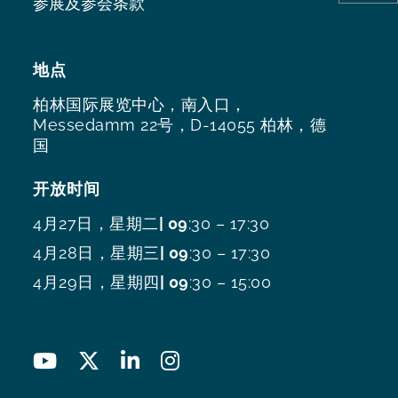
参展及参会条款
地点
柏林国际展览中心，南入口，
Messedamm 22号，D-14055 柏林，德
国
开放时间
4月27日，星期二
| 09
:30 – 17:30
4月28日，星期三
| 09
:30 – 17:30
4月29日，星期四
| 09
:30 – 15:00