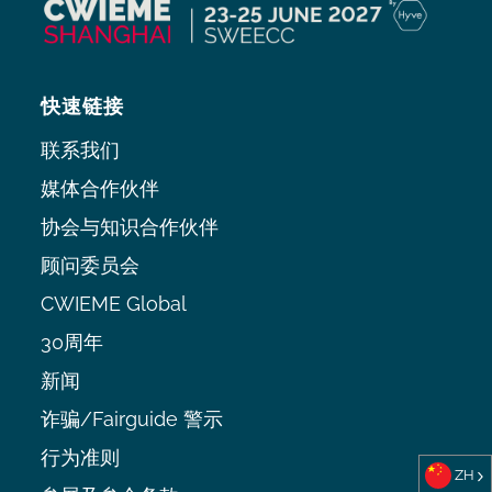
快速链接
联系我们
媒体合作伙伴
协会与知识合作伙伴
顾问委员会
CWIEME Global
30周年
新闻
诈骗/Fairguide 警示
行为准则
ZH