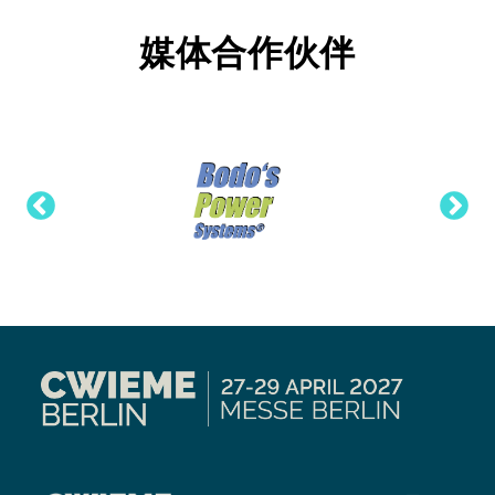
媒体合作伙伴