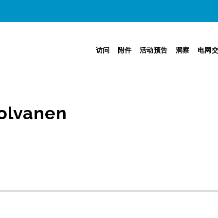
访问
附件
活动预告
洞察
电网
olvanen