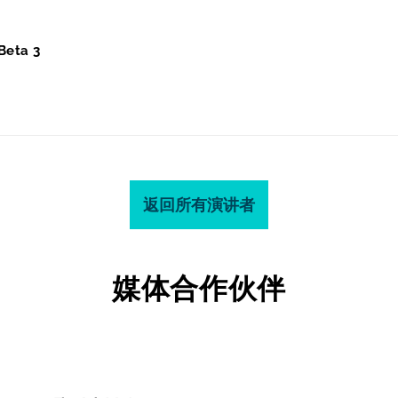
Beta 3
返回所有演讲者
媒体合作伙伴