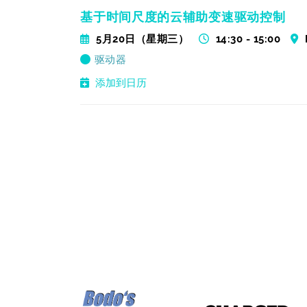
基于时间尺度的云辅助变速驱动控制
5月20日（星期三）
14:30 - 15:00
驱动器
添加到日历