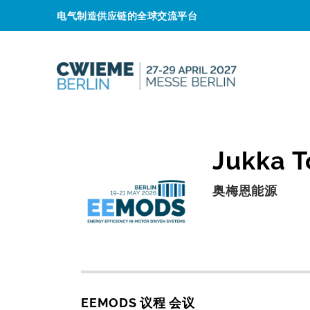
电气制造供应链的全球交流平台
Jukka T
奥梅恩能源
EEMODS 议程 会议