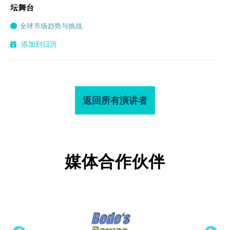
坛舞台
全球市场趋势与挑战
添加到日历
返回所有演讲者
媒体合作伙伴