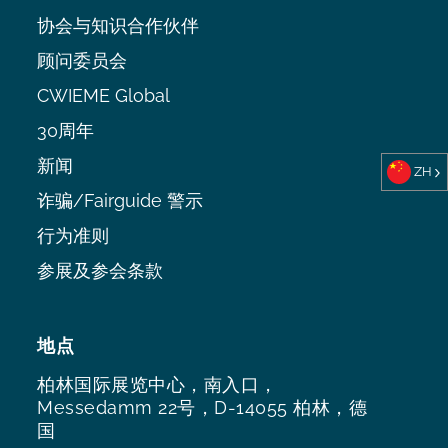
协会与知识合作伙伴
顾问委员会
CWIEME Global
30周年
新闻
ZH
诈骗/Fairguide 警示
行为准则
参展及参会条款
地点
柏林国际展览中心，南入口，
Messedamm 22号，D-14055 柏林，德
国