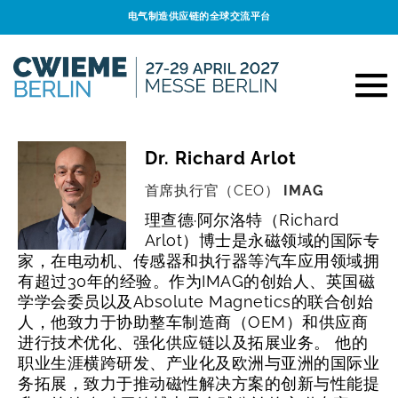
电气制造供应链的全球交流平台
Dr. Richard Arlot
首席执行官（CEO）
IMAG
理查德·阿尔洛特（Richard
Arlot）博士是永磁领域的国际专
家，在电动机、传感器和执行器等汽车应用领域拥
有超过30年的经验。作为IMAG的创始人、英国磁
学学会委员以及Absolute Magnetics的联合创始
人，他致力于协助整车制造商（OEM）和供应商
进行技术优化、强化供应链以及拓展业务。
他的
职业生涯横跨研发、产业化及欧洲与亚洲的国际业
务拓展，致力于推动磁性解决方案的创新与性能提