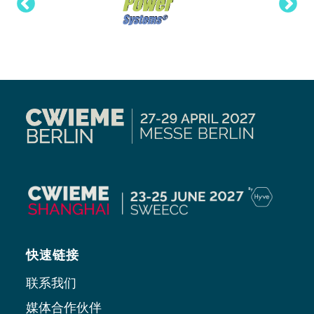
快速链接
联系我们
媒体合作伙伴