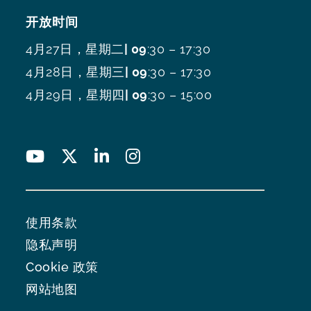
开放时间
4月27日，星期二
| 09
:30 – 17:30
4月28日，星期三
| 09
:30 – 17:30
4月29日，星期四
| 09
:30 – 15:00
使用条款
隐私声明
Cookie 政策
网站地图