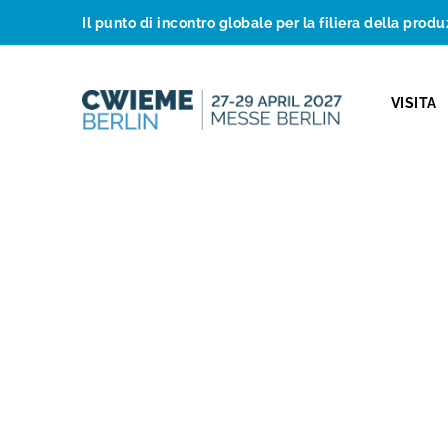
Il punto di incontro globale per la filiera della produ
VISITA