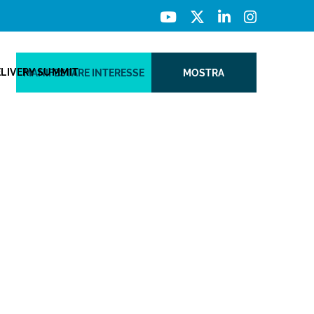
ELIVERY SUMMIT
MANIFESTARE INTERESSE
MOSTRA