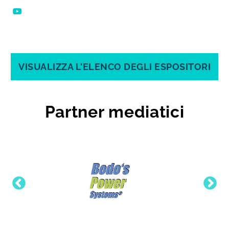
VISUALIZZA L'ELENCO DEGLI ESPOSITORI
Partner mediatici