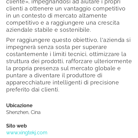
cliente», impegnandosi ad aiutare i propri
clienti a ottenere un vantaggio competitivo
in un contesto di mercato altamente
competitivo e a raggiungere una crescita
aziendale stabile e sostenibile.
Per raggiungere questo obiettivo, l'azienda si
impegnerà senza sosta per superare
costantemente i limiti tecnici, ottimizzare la
struttura dei prodotti, rafforzare ulteriormente
la propria presenza sul mercato globale e
puntare a diventare il produttore di
apparecchiature intelligenti di precisione
preferito dai clienti.
Ubicazione
Shenzhen, Cina
Sito web
www.xingtekj.com