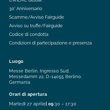
30° Anniversario
Scamme/Avviso Fairguide
Avviso su truffe/Fairguide
Codice di condotta
Condizioni di partecipazione e presenza
Luogo
Messe Berlin, Ingresso Sud,
Messedamm 22, D-14055 Berlino,
Germania
Orari di apertura
Martedì 27 aprile
| 09
:30 – 17:30