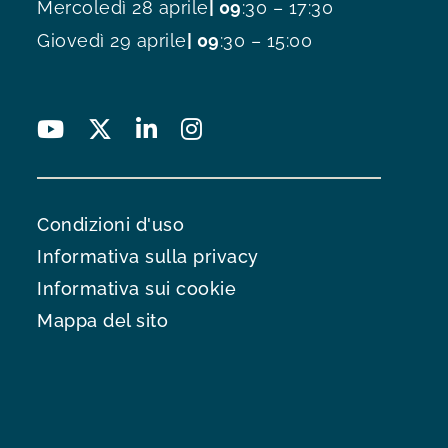
Mercoledì 28 aprile
| 09
:30 – 17:30
Giovedì 29 aprile
| 09
:30 – 15:00
Condizioni d'uso
Informativa sulla privacy
Informativa sui cookie
Mappa del sito