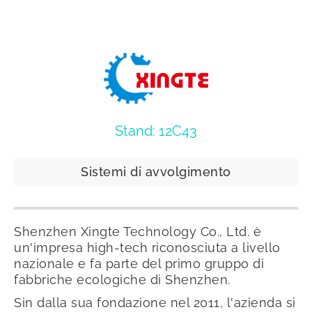
Stand: 12C43
Sistemi di avvolgimento
Shenzhen Xingte Technology Co., Ltd. è
un'impresa high-tech riconosciuta a livello
nazionale e fa parte del primo gruppo di
fabbriche ecologiche di Shenzhen.
Sin dalla sua fondazione nel 2011, l'azienda si