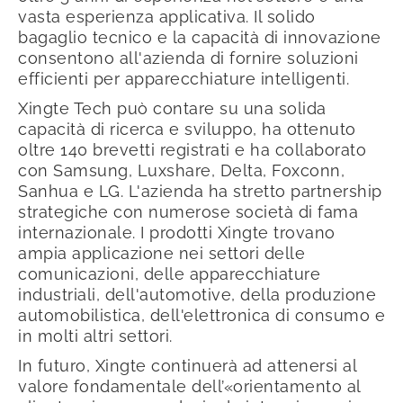
vasta esperienza applicativa. Il solido
bagaglio tecnico e la capacità di innovazione
consentono all'azienda di fornire soluzioni
efficienti per apparecchiature intelligenti.
Xingte Tech può contare su una solida
capacità di ricerca e sviluppo, ha ottenuto
oltre 140 brevetti registrati e ha collaborato
con Samsung, Luxshare, Delta, Foxconn,
Sanhua e LG. L'azienda ha stretto partnership
strategiche con numerose società di fama
internazionale. I prodotti Xingte trovano
ampia applicazione nei settori delle
comunicazioni, delle apparecchiature
industriali, dell'automotive, della produzione
automobilistica, dell'elettronica di consumo e
in molti altri settori.
In futuro, Xingte continuerà ad attenersi al
valore fondamentale dell’«orientamento al