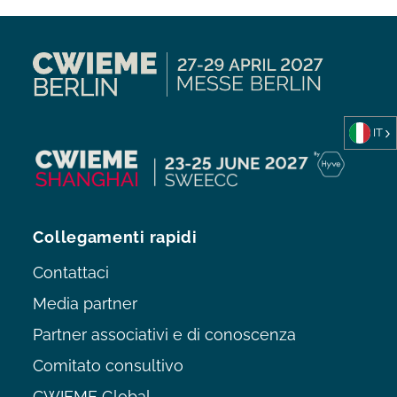
IT
Collegamenti rapidi
Contattaci
Media partner
Partner associativi e di conoscenza
Comitato consultivo
CWIEME Global