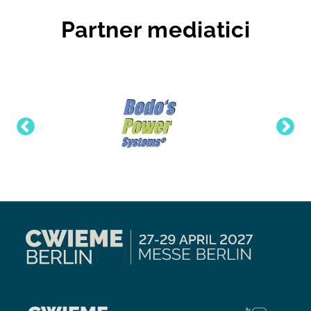
Partner mediatici