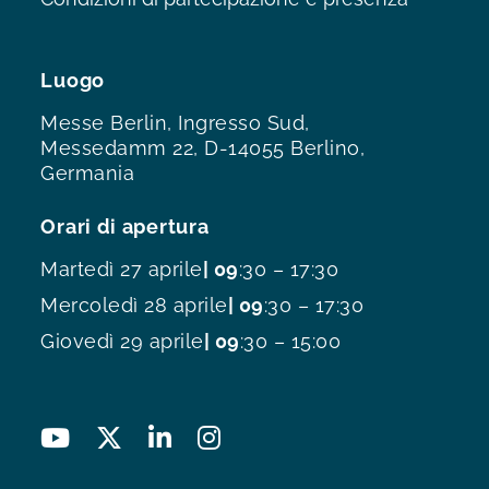
Luogo
Messe Berlin, Ingresso Sud,
Messedamm 22, D-14055 Berlino,
Germania
Orari di apertura
Martedì 27 aprile
| 09
:30 – 17:30
Mercoledì 28 aprile
| 09
:30 – 17:30
Giovedì 29 aprile
| 09
:30 – 15:00