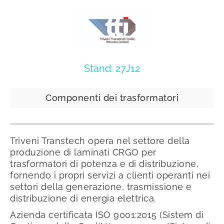
Stand: 27J12
Componenti dei trasformatori
Triveni Transtech opera nel settore della
produzione di laminati CRGO per
trasformatori di potenza e di distribuzione,
fornendo i propri servizi a clienti operanti nei
settori della generazione, trasmissione e
distribuzione di energia elettrica.
Azienda certificata ISO 9001:2015 (Sistem di