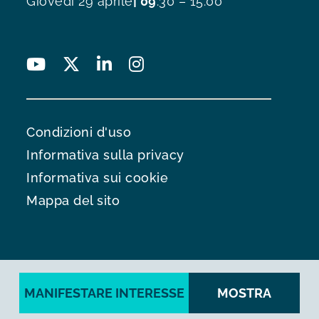
Giovedì 29 aprile
| 09
:30 – 15:00
Condizioni d'uso
Informativa sulla privacy
Informativa sui cookie
Mappa del sito
MANIFESTARE INTERESSE
MOSTRA