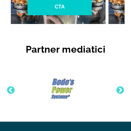
CTA
Partner mediatici