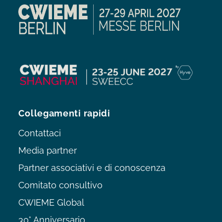
Collegamenti rapidi
Contattaci
Media partner
Partner associativi e di conoscenza
Comitato consultivo
CWIEME Global
30° Anniversario