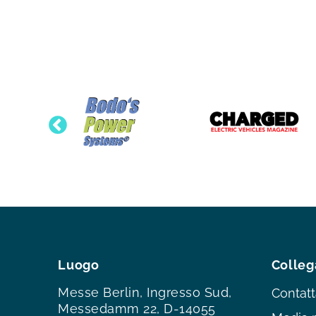
Luogo
Colleg
Messe Berlin, Ingresso Sud,
Contatt
Messedamm 22, D-14055