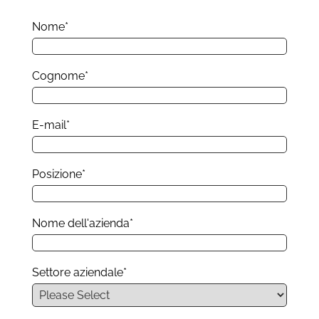
Nome
*
Cognome
*
E-mail
*
Posizione
*
Nome dell'azienda
*
Settore aziendale
*