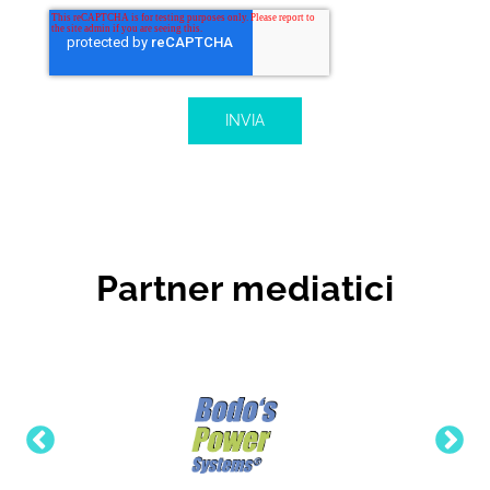
Partner mediatici