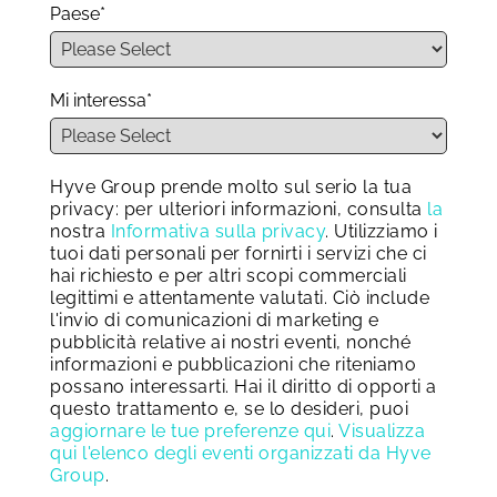
Paese
*
Mi interessa
*
Hyve Group prende molto sul serio la tua
privacy: per ulteriori informazioni, consulta
la
nostra
Informativa sulla privacy
. Utilizziamo i
tuoi dati personali per fornirti i servizi che ci
hai richiesto e per altri scopi commerciali
legittimi e attentamente valutati. Ciò include
l'invio di comunicazioni di marketing e
pubblicità relative ai nostri eventi, nonché
informazioni e pubblicazioni che riteniamo
possano interessarti. Hai il diritto di opporti a
questo trattamento e, se lo desideri, puoi
aggiornare le tue preferenze qui
.
Visualizza
qui l'elenco degli eventi organizzati da Hyve
Group
.