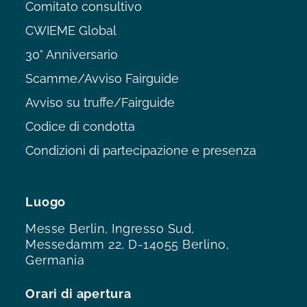
Comitato consultivo
CWIEME Global
30° Anniversario
Scamme/Avviso Fairguide
Avviso su truffe/Fairguide
Codice di condotta
Condizioni di partecipazione e presenza
Luogo
Messe Berlin, Ingresso Sud,
Messedamm 22, D-14055 Berlino,
Germania
Orari di apertura