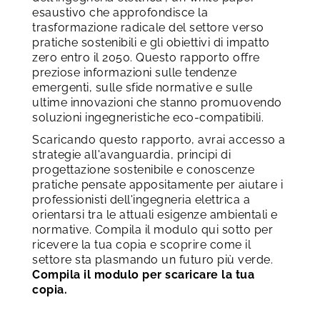
esaustivo che approfondisce la
trasformazione radicale del settore verso
pratiche sostenibili e gli obiettivi di impatto
zero entro il 2050. Questo rapporto offre
preziose informazioni sulle tendenze
emergenti, sulle sfide normative e sulle
ultime innovazioni che stanno promuovendo
soluzioni ingegneristiche eco-compatibili.
Scaricando questo rapporto, avrai accesso a
strategie all'avanguardia, principi di
progettazione sostenibile e conoscenze
pratiche pensate appositamente per aiutare i
professionisti dell'ingegneria elettrica a
orientarsi tra le attuali esigenze ambientali e
normative. Compila il modulo qui sotto per
ricevere la tua copia e scoprire come il
settore sta plasmando un futuro più verde.
Compila il modulo per scaricare la tua
copia.