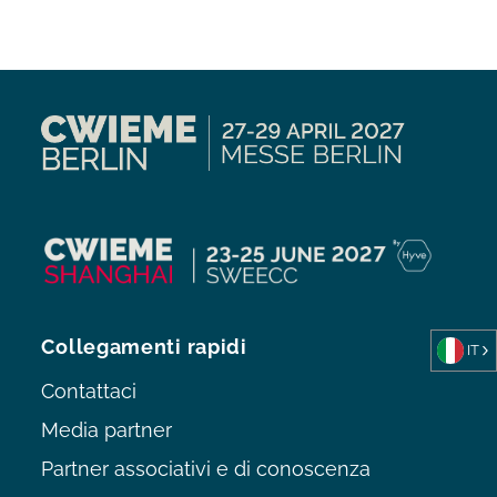
Collegamenti rapidi
IT
Contattaci
Media partner
Partner associativi e di conoscenza