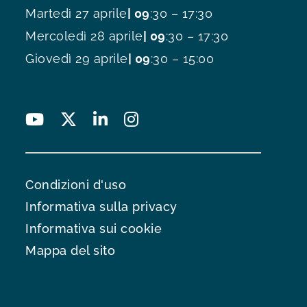
Martedì 27 aprile
| 09
:30 – 17:30
Mercoledì 28 aprile
| 09
:30 – 17:30
Giovedì 29 aprile
| 09
:30 – 15:00
Condizioni d'uso
Informativa sulla privacy
Informativa sui cookie
Mappa del sito