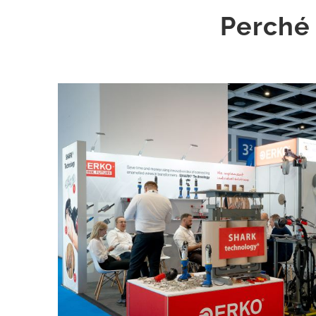
Perché