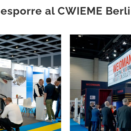
 esporre al CWIEME Berli