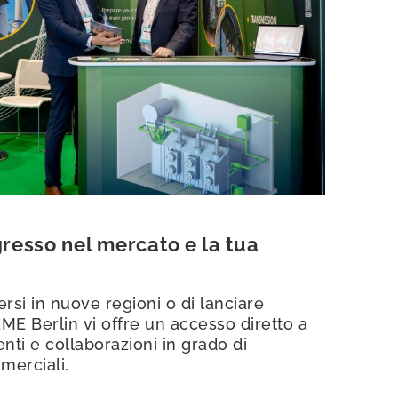
gresso nel mercato e la tua
ersi in nuove regioni o di lanciare
ME Berlin vi offre un accesso diretto a
nti e collaborazioni in grado di
merciali.