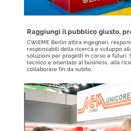
Raggiungi il pubblico giusto, pr
CWIEME Berlin attira ingegneri, responsa
responsabili della ricerca e sviluppo alla
soluzioni per progetti in corso e futuri. 
tecnico e orientato al business, alla ric
collaborare fin da subito.