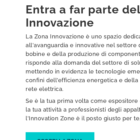
Entra a far parte de
Innovazione
La Zona Innovazione è uno spazio dedica
all'avanguardia e innovative nel settore 
bobine e della produzione di componenti 
risponde alla domanda del settore di solu
mettendo in evidenza le tecnologie eme
confini dell'efficienza energetica e dell
rete elettrica.
Se è la tua prima volta come espositore
la tua attività a professionisti degli appalt
l'Innovation Zone è il posto giusto per te