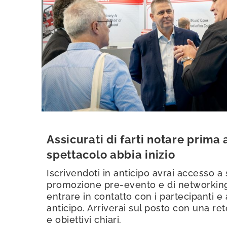
Assicurati di farti notare prima
spettacolo abbia inizio
Iscrivendoti in anticipo avrai accesso a
promozione pre-evento e di networking,
entrare in contatto con i partecipanti e a
anticipo. Arriverai sul posto con una rete
e obiettivi chiari.