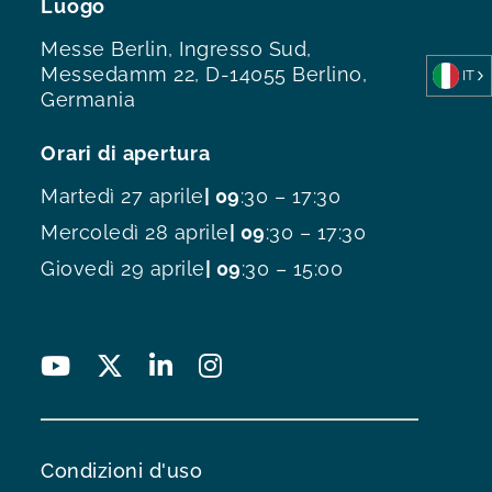
Luogo
Messe Berlin, Ingresso Sud,
Messedamm 22, D-14055 Berlino,
IT
Germania
Orari di apertura
Martedì 27 aprile
| 09
:30 – 17:30
Mercoledì 28 aprile
| 09
:30 – 17:30
Giovedì 29 aprile
| 09
:30 – 15:00
Condizioni d'uso