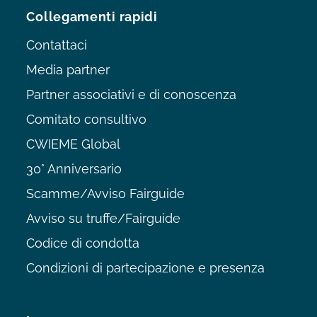
Collegamenti rapidi
Contattaci
Media partner
Partner associativi e di conoscenza
Comitato consultivo
CWIEME Global
30° Anniversario
Scamme/Avviso Fairguide
Avviso su truffe/Fairguide
Codice di condotta
Condizioni di partecipazione e presenza