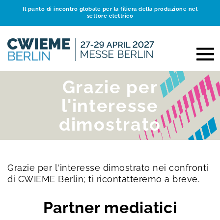
Il punto di incontro globale per la filiera della produzione nel
settore elettrico
Grazie per
l'interesse
dimostrato
Grazie per l'interesse dimostrato nei confronti
di CWIEME Berlin; ti ricontatteremo a breve.
Partner mediatici