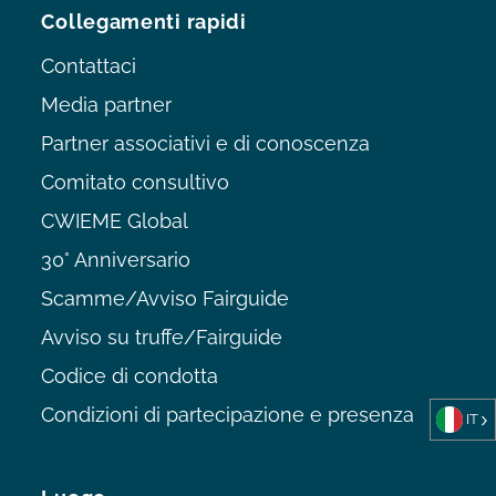
Collegamenti rapidi
Contattaci
Media partner
Partner associativi e di conoscenza
Comitato consultivo
CWIEME Global
30° Anniversario
Scamme/Avviso Fairguide
Avviso su truffe/Fairguide
Codice di condotta
Condizioni di partecipazione e presenza
IT