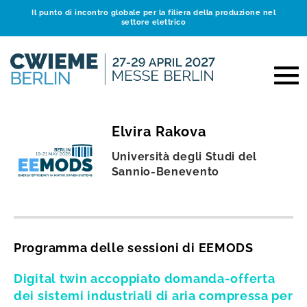
Il punto di incontro globale per la filiera della produzione nel
settore elettrico
Elvira Rakova
Università degli Studi del
Sannio-Benevento
Programma delle sessioni di EEMODS
Digital twin accoppiato domanda-offerta
dei sistemi industriali di aria compressa per