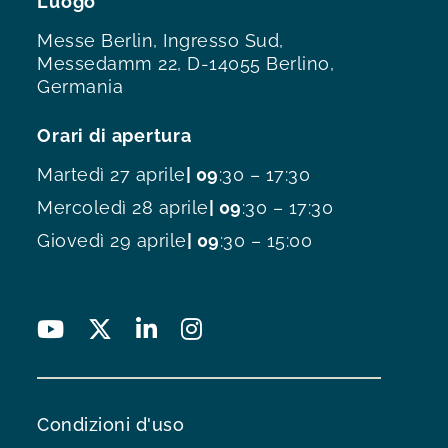
Luogo
Messe Berlin, Ingresso Sud,
Messedamm 22, D-14055 Berlino,
Germania
Orari di apertura
Martedì 27 aprile
| 09
:30 – 17:30
Mercoledì 28 aprile
| 09
:30 – 17:30
Giovedì 29 aprile
| 09
:30 – 15:00
Condizioni d'uso