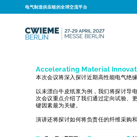
电气制造供应链的全球交流平台
Accelerating Material Innovati
本次会议将深入探讨近期高性能电气绝
以未漂白牛皮纸浆为例，我们将探讨导电
次会议重点介绍了我们通过定向试验、
键因素最为关键。
演讲还将探讨如何将负责任的纤维采购