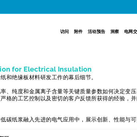
访问
附件
活动预告
洞察
电网
on for Electrical Insulation
缘纸和绝缘板材料研发工作的幕后细节。
率、纯度和金属离子含量等关键质量参数如何决定变压
更严格的工艺控制以及密切的客户反馈所获得的经验，并
和低碳纸浆融入先进的电气应用中，展示创新、性能与