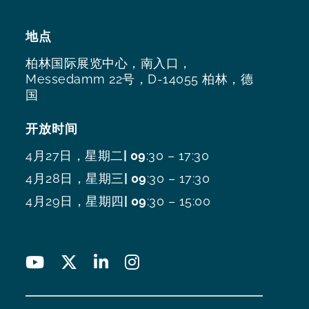
地点
柏林国际展览中心，南入口，
Messedamm 22号，D-14055 柏林，德
国
开放时间
4月27日，星期二
| 09
:30 – 17:30
4月28日，星期三
| 09
:30 – 17:30
4月29日，星期四
| 09
:30 – 15:00