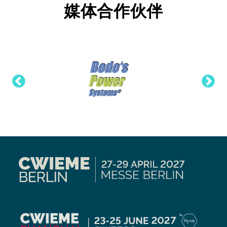
媒体合作伙伴