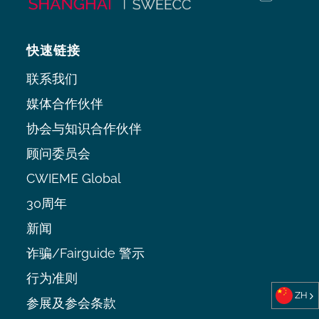
快速链接
联系我们
媒体合作伙伴
协会与知识合作伙伴
顾问委员会
CWIEME Global
30周年
新闻
诈骗/Fairguide 警示
行为准则
ZH
参展及参会条款