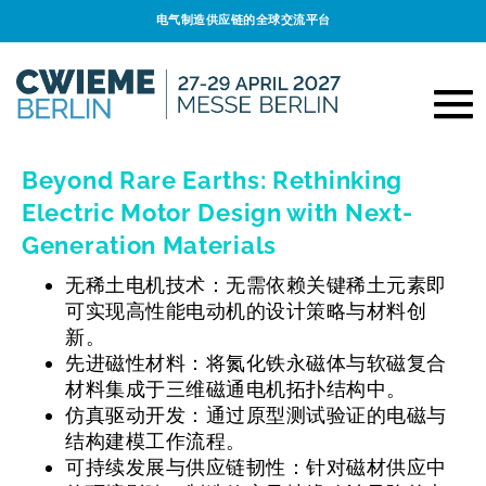
电气制造供应链的全球交流平台
Beyond Rare Earths: Rethinking
Electric Motor Design with Next-
Generation Materials
无稀土电机技术：无需依赖关键稀土元素即
可实现高性能电动机的设计策略与材料创
新。
先进磁性材料：将氮化铁永磁体与软磁复合
材料集成于三维磁通电机拓扑结构中。
仿真驱动开发：通过原型测试验证的电磁与
结构建模工作流程。
可持续发展与供应链韧性：针对磁材供应中