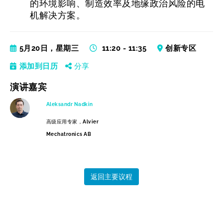
的环境影响、制造效率及地缘政治风险的电
机解决方案。
5月20日，星期三
11:20 - 11:35
创新专区
添加到日历
分享
演讲嘉宾
Aleksandr Nadkin
高级应用专家，
Alvier
Mechatronics AB
返回主要议程