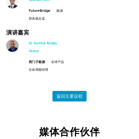
FutureBridge
能源
部高级总监
演讲嘉宾
Dr. Karthik Reddy
Venna
西门子能源
全球产品
生命周期经理
返回主要议程
媒体合作伙伴