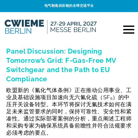
电气制造供应链的全球交流平台
Panel Discussion: Designing
Tomorrow’s Grid: F-Gas-Free MV
Switchgear and the Path to EU
Compliance
欧盟新的《氟化气体条例》正在推动公用事业、工
业及基础设施项目加速向无六氟化硫（SF₆）的中
压开关设备转型。本环节将探讨无氟技术如何在满
足未来监管要求的同时，保持可靠性、安全性和紧
凑性。通过实际部署案例的分析，重点阐述工程师
和采购专家为确保系统具备前瞻性并符合法规要求
必须考虑的要点。