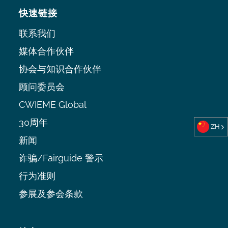
快速链接
联系我们
媒体合作伙伴
协会与知识合作伙伴
顾问委员会
CWIEME Global
30周年
ZH
新闻
诈骗/Fairguide 警示
行为准则
参展及参会条款