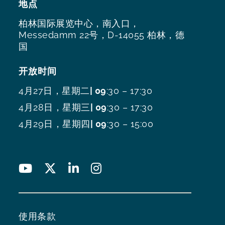
地点
柏林国际展览中心，南入口，
Messedamm 22号，D-14055 柏林，德
国
开放时间
4月27日，星期二
| 09
:30 – 17:30
4月28日，星期三
| 09
:30 – 17:30
4月29日，星期四
| 09
:30 – 15:00
使用条款