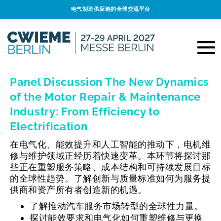
电气制造供应链的全球交流平台
Panel Discussion The New Dynamics
of the Motor Repair & Maintenance
Industry: From Efficiency to
Electrification
在电气化、能效提升和人工智能的推动下，电机维
修与维护领域正经历着快速变革。本环节将探讨那
些正在重塑服务策略、成本结构和可持续发展目标
的全球性趋势。了解创新与质量标准如何为服务提
供商和资产所有者创造新的机遇。
了解推动汽车服务市场转型的全球性力量。
探讨能效要求和电气化如何重塑维修与更换