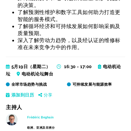
的决策。
了解预测性维护和数字工具如何助力打造更
智能的服务模式。
了解循环经济和可持续发展如何影响采购及
质量预期。
深入了解劳动力趋势，以及经认证的维修标
准在未来竞争力中的作用。
5月19日（星期二）
16:30 - 17:00
电动机论
坛
电动机论坛舞台
全球市场趋势与挑战
可持续发展与能源效率
添加到日历
分享
主持人
Frédéric Beghain
欧洲、亚洲及非洲分