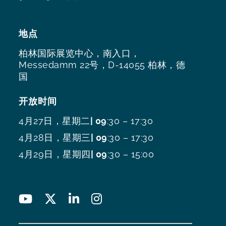
地点
柏林国际展览中心，南入口，
Messedamm 22号，D-14055 柏林，德
国
开放时间
4月27日，星期二
| 09
:30 – 17:30
4月28日，星期三
| 09
:30 – 17:30
4月29日，星期四
| 09
:30 – 15:00