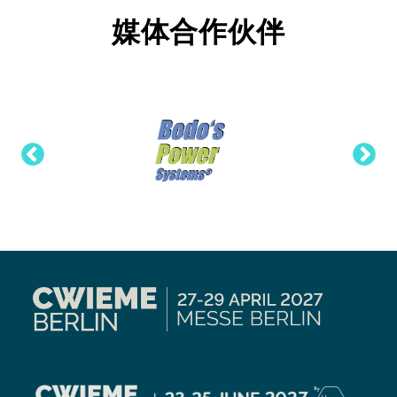
媒体合作伙伴