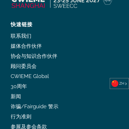
快速链接
联系我们
媒体合作伙伴
协会与知识合作伙伴
顾问委员会
CWIEME Global
ZH
30周年
新闻
诈骗/Fairguide 警示
行为准则
参展及参会条款