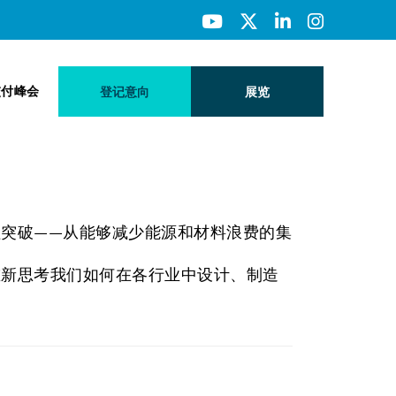
交付峰会
登记意向
展览
突破——从能够减少能源和材料浪费的集
重新思考我们如何在各行业中设计、制造