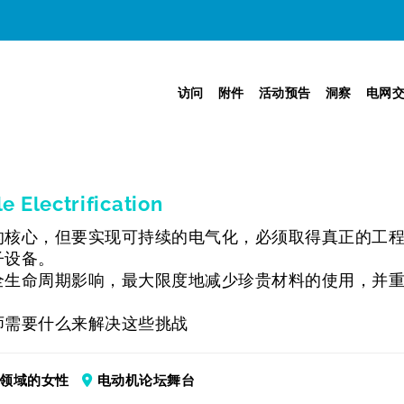
访问
附件
活动预告
洞察
电网
e Electrification
的核心，但要实现可持续的电气化，必须取得真正的工程
子设备。
全生命周期影响，最大限度地减少珍贵材料的使用，并
师需要什么来解决这些挑战
领域的女性
电动机论坛舞台