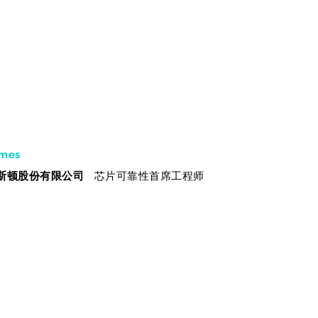
emes
斯顿股份有限公司
芯片可靠性首席工程师