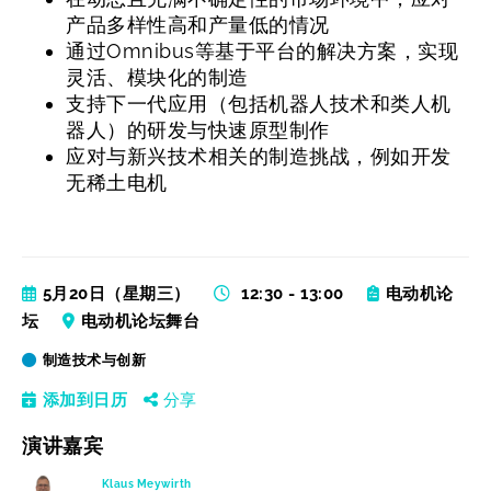
产品多样性高和产量低的情况
通过Omnibus等基于平台的解决方案，实现
灵活、模块化的制造
支持下一代应用（包括机器人技术和类人机
器人）的研发与快速原型制作
应对与新兴技术相关的制造挑战，例如开发
无稀土电机
5月20日（星期三）
12:30 - 13:00
电动机论
坛
电动机论坛舞台
制造技术与创新
添加到日历
分享
演讲嘉宾
Klaus Meywirth