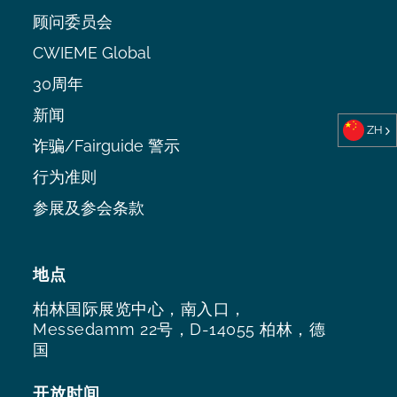
顾问委员会
CWIEME Global
30周年
新闻
ZH
诈骗/Fairguide 警示
行为准则
参展及参会条款
地点
柏林国际展览中心，南入口，
Messedamm 22号，D-14055 柏林，德
国
开放时间