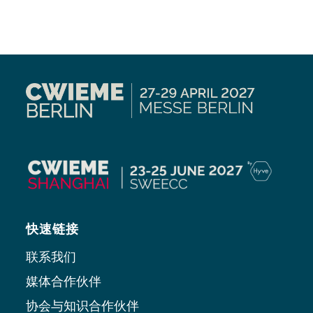
快速链接
联系我们
媒体合作伙伴
协会与知识合作伙伴