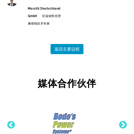
Marsilli Deutschland
GmbH
区域销售经理
兼绕线技术专家
返回主要议程
媒体合作伙伴