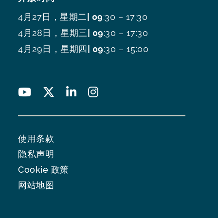
4月27日，星期二
| 09
:30 – 17:30
4月28日，星期三
| 09
:30 – 17:30
4月29日，星期四
| 09
:30 – 15:00
使用条款
隐私声明
Cookie 政策
网站地图