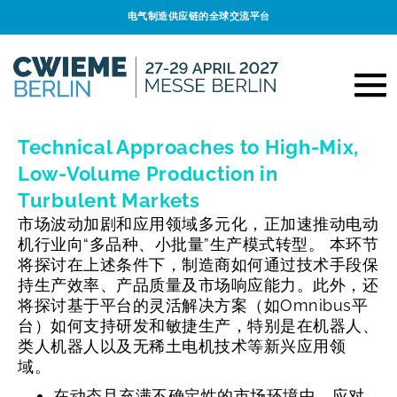
电气制造供应链的全球交流平台
Technical Approaches to High-Mix,
Low-Volume Production in
Turbulent Markets
市场波动加剧和应用领域多元化，正加速推动电动
机行业向“多品种、小批量”生产模式转型。
本环节
将探讨在上述条件下，制造商如何通过技术手段保
持生产效率、产品质量及市场响应能力。此外，还
将探讨基于平台的灵活解决方案（如Omnibus平
台）如何支持研发和敏捷生产，特别是在机器人、
类人机器人以及无稀土电机技术等新兴应用领
域。
在动态且充满不确定性的市场环境中，应对