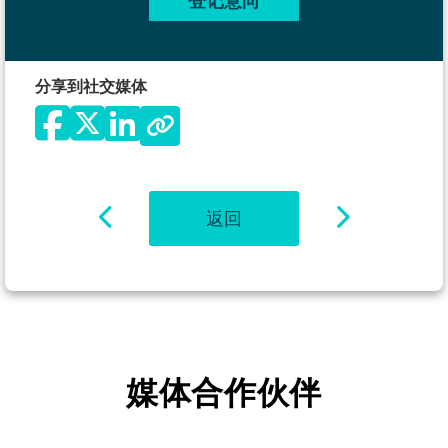
登记意向
分享到社交媒体
返回
媒体合作伙伴