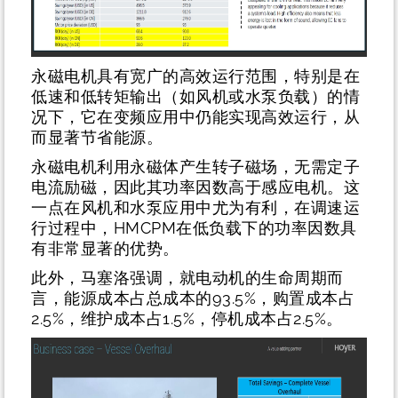
永磁电机具有宽广的高效运行范围，特别是在
低速和低转矩输出（如风机或水泵负载）的情
况下，它在变频应用中仍能实现高效运行，从
而显著节省能源。
永磁电机利用永磁体产生转子磁场，无需定子
电流励磁，因此其功率因数高于感应电机。这
一点在风机和水泵应用中尤为有利，在调速运
行过程中，HMCPM在低负载下的功率因数具
有非常显著的优势。
此外，马塞洛强调，就电动机的生命周期而
言，能源成本占总成本的93.5%，购置成本占
2.5%，维护成本占1.5%，停机成本占2.5%。