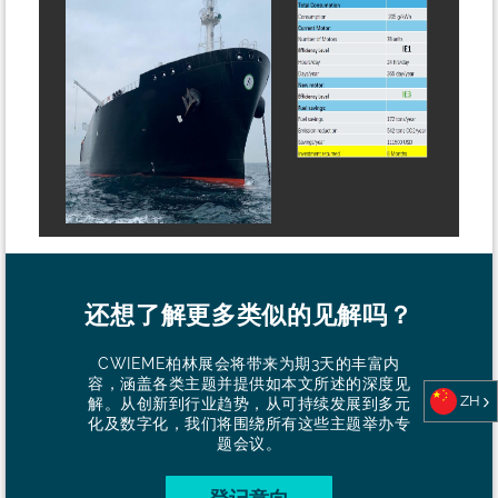
还想了解更多类似的见解吗？
CWIEME柏林展会将带来为期3天的丰富内
容，涵盖各类主题并提供如本文所述的深度见
ZH
解。从创新到行业趋势，从可持续发展到多元
化及数字化，我们将围绕所有这些主题举办专
题会议。