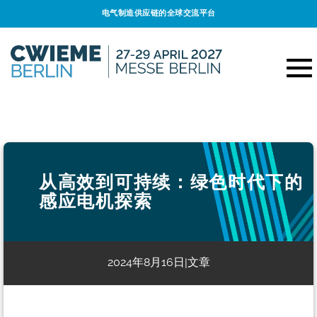
电气制造供应链的全球交流平台
从高效到可持续：绿色时代下的
感应电机探索
2024年8月16日
文章
|