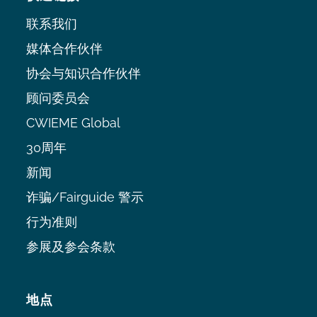
联系我们
媒体合作伙伴
协会与知识合作伙伴
顾问委员会
CWIEME Global
30周年
新闻
诈骗/Fairguide 警示
行为准则
参展及参会条款
地点