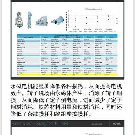
永磁电机能显著降低各种损耗，从而提高电机
效率。转子磁场由永磁体产生，消除了转子铜
损，从而降低了定子侧电流，进而减少了定子
铜材消耗、铁芯材料用量和铁材消耗，同时还
降低了杂散损耗和绕组摩擦损耗。