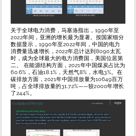
关于全球电力消费，马塞洛指出，1990年至
2022年间，亚洲的增长最为显著。按国家细分
数据显示，1990年至2022年间，中国的电力
消费量迅速增长，2022年总计达到8090太瓦
时，成为全球最大的电力消费国，美国位居第
二。 在能源结构方面，2021年中国煤炭占比为
60.6%，石油18.1%，天然气8%，水电3%。在
碳排放方面，2021年中国排放量为10649百万
吨，占全球排放量的31.72%——较2000年增长
了244%。