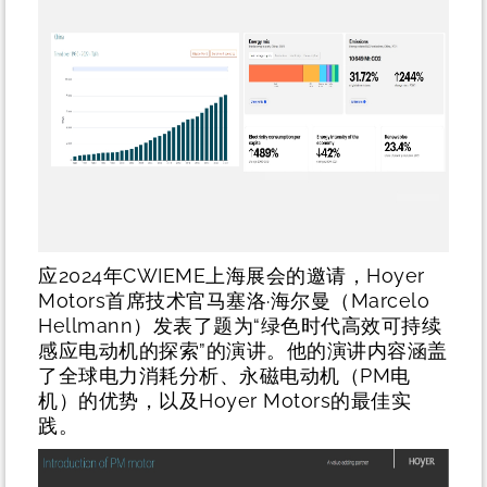
应2024年CWIEME上海展会的邀请，Hoyer
Motors首席技术官马塞洛·海尔曼（Marcelo
Hellmann）发表了题为“绿色时代高效可持续
感应电动机的探索”的演讲。他的演讲内容涵盖
了全球电力消耗分析、永磁电动机（PM电
机）的优势，以及Hoyer Motors的最佳实
践。