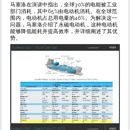
马塞洛在演讲中指出，全球30%的电能被工业
部门消耗，其中65%由电动机消耗。在全球范
围内，电动机占总用电量的46%。为解决这一
问题，马塞洛介绍了永磁电动机，这种电动机
能够降低能耗并提高效率，并详细阐述了其优
势。