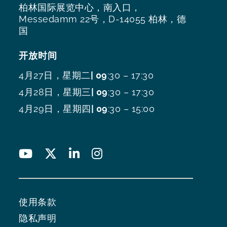
柏林国际展览中心，南入口，
Messedamm 22号，D-14055 柏林，德
国
开放时间
4月27日，星期二
| 09
:30 – 17:30
4月28日，星期三
| 09
:30 – 17:30
4月29日，星期四
| 09
:30 – 15:00
使用条款
隐私声明