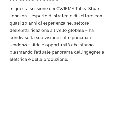
In questa sessione dei CWIEME Talks, Stuart
Johnson – esperto di strategie di settore con
quasi 20 anni di esperienza nel settore
dell’elettrificazione a livello globale – ha
condiviso la sua visione sulle principali
tendenze, sfide e opportunità che stanno
plasmando l’attuale panorama dell’ingegneria
elettrica e della produzione.