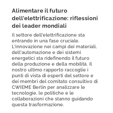
Alimentare il futuro
dell'elettrificazione: riflessioni
dei leader mondiali
Il settore dell'elettrificazione sta
entrando in una fase cruciale.
L'innovazione nei campi dei materiali,
dell'automazione e dei sistemi
energetici sta ridefinendo il futuro
della produzione e della mobilità. Il
nostro ultimo rapporto raccoglie i
punti di vista di esperti del settore e
dei membri del comitato consultivo di
CWIEME Berlin per analizzare le
tecnologie, le politiche e le
collaborazioni che stanno guidando
questa trasformazione.