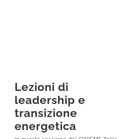
Lezioni di
leadership e
transizione
energetica