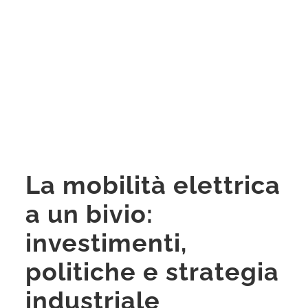
La mobilità elettrica
a un bivio:
investimenti,
politiche e strategia
industriale