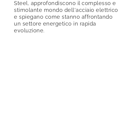
Steel, approfondiscono il complesso e
stimolante mondo dell'acciaio elettrico
e spiegano come stanno affrontando
un settore energetico in rapida
evoluzione.