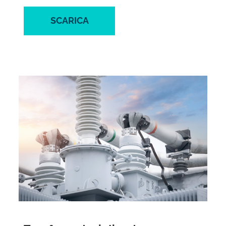
SCARICA