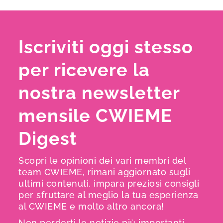
Iscriviti oggi stesso
per ricevere la
nostra newsletter
mensile CWIEME
Digest
Scopri le opinioni dei vari membri del
team CWIEME, rimani aggiornato sugli
ultimi contenuti, impara preziosi consigli
per sfruttare al meglio la tua esperienza
al CWIEME e molto altro ancora!
Non perderti le notizie più importanti