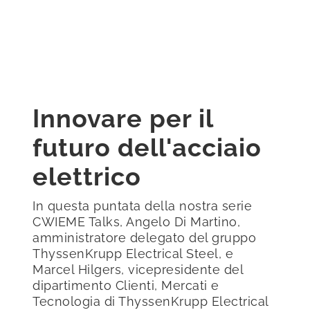
Innovare per il
futuro dell'acciaio
elettrico
In questa puntata della nostra serie
CWIEME Talks, Angelo Di Martino,
amministratore delegato del gruppo
ThyssenKrupp Electrical Steel, e
Marcel Hilgers, vicepresidente del
dipartimento Clienti, Mercati e
Tecnologia di ThyssenKrupp Electrical