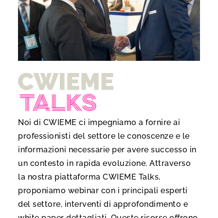
Noi di CWIEME ci impegniamo a fornire ai
professionisti del settore le conoscenze e le
informazioni necessarie per avere successo in
un contesto in rapida evoluzione. Attraverso
la nostra piattaforma CWIEME Talks,
proponiamo webinar con i principali esperti
del settore, interventi di approfondimento e
white paper dettagliati. Queste risorse offrono