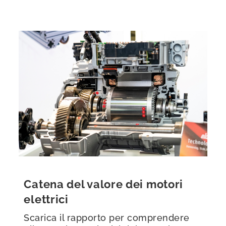
Catena del valore dei motori
elettrici
Scarica il rapporto per comprendere