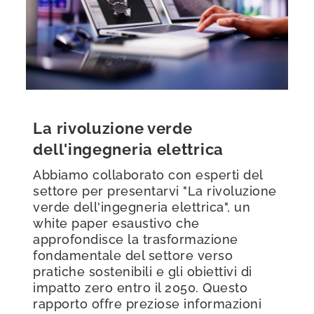
La rivoluzione verde
dell'ingegneria elettrica
Abbiamo collaborato con esperti del
settore per presentarvi "La rivoluzione
verde dell'ingegneria elettrica", un
white paper esaustivo che
approfondisce la trasformazione
fondamentale del settore verso
pratiche sostenibili e gli obiettivi di
impatto zero entro il 2050. Questo
rapporto offre preziose informazioni