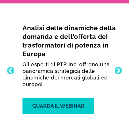
Analisi delle dinamiche della
domanda e dell'offerta dei
trasformatori di potenza in
Europa
Gli esperti di PTR Inc. offrono una
panoramica strategica delle
dinamiche dei mercati globali ed
europei.
GUARDA IL WEBINAR