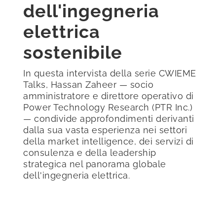
dell'ingegneria
elettrica
sostenibile
In questa intervista della serie CWIEME
Talks, Hassan Zaheer — socio
amministratore e direttore operativo di
Power Technology Research (PTR Inc.)
— condivide approfondimenti derivanti
dalla sua vasta esperienza nei settori
della market intelligence, dei servizi di
consulenza e della leadership
strategica nel panorama globale
dell'ingegneria elettrica.