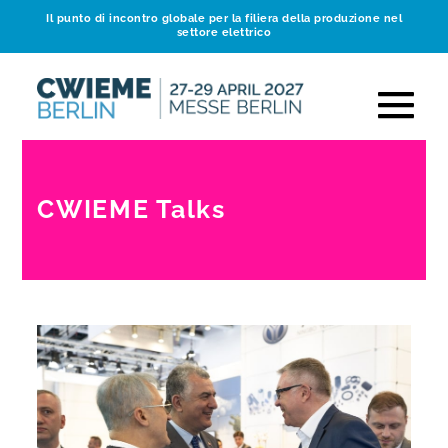
Il punto di incontro globale per la filiera della produzione nel
settore elettrico
CWIEME Talks