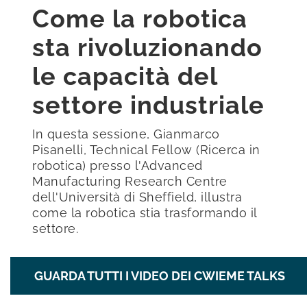
Come la robotica
sta rivoluzionando
le capacità del
settore industriale
In questa sessione, Gianmarco
Pisanelli, Technical Fellow (Ricerca in
robotica) presso l'Advanced
Manufacturing Research Centre
dell'Università di Sheffield, illustra
come la robotica stia trasformando il
settore.
GUARDA TUTTI I VIDEO DEI CWIEME TALKS