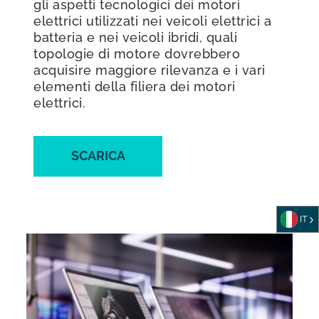
gli aspetti tecnologici dei motori
elettrici utilizzati nei veicoli elettrici a
batteria e nei veicoli ibridi, quali
topologie di motore dovrebbero
acquisire maggiore rilevanza e i vari
elementi della filiera dei motori
elettrici.
SCARICA
IT