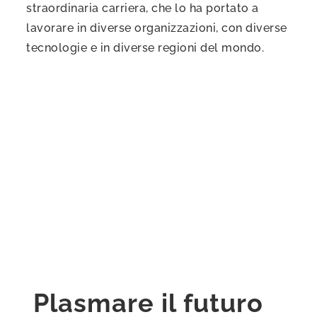
straordinaria carriera, che lo ha portato a
lavorare in diverse organizzazioni, con diverse
tecnologie e in diverse regioni del mondo.
Plasmare il futuro