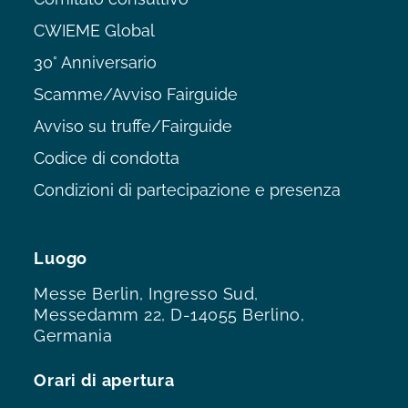
CWIEME Global
30° Anniversario
Scamme/Avviso Fairguide
Avviso su truffe/Fairguide
Codice di condotta
Condizioni di partecipazione e presenza
Luogo
Messe Berlin, Ingresso Sud,
Messedamm 22, D-14055 Berlino,
Germania
Orari di apertura