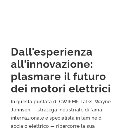
Dall'esperienza
all'innovazione:
plasmare il futuro
dei motori elettrici
In questa puntata di CWIEME Talks, Wayne
Johnson — stratega industriale di fama
internazionale e specialista in lamine di
acciaio elettrico — ripercorre la sua