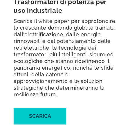
Trasformatori di potenza per
uso industriale
Scarica il white paper per approfondire
la crescente domanda globale trainata
dall'elettrificazione, dalle energie
rinnovabili e dal potenziamento delle
reti elettriche, le tecnologie dei
trasformatori più intelligenti, sicure ed
ecologiche che stanno ridefinendo il
panorama energetico, nonché le sfide
attuali della catena di
approvvigionamento e le soluzioni
strategiche che determineranno la
resilienza futura.
SCARICA