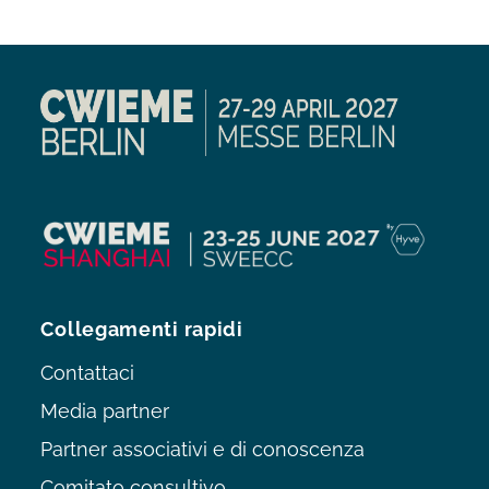
Collegamenti rapidi
Contattaci
Media partner
Partner associativi e di conoscenza
Comitato consultivo