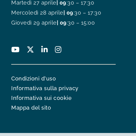
Martedì 27 aprile
| 09
:30 – 17:30
Mercoledì 28 aprile
| 09
:30 – 17:30
Giovedì 29 aprile
| 09
:30 – 15:00
Condizioni d'uso
Informativa sulla privacy
Informativa sui cookie
Mappa del sito