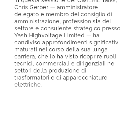
In questa sessione dei CWIEME Talks,
Chris Gerber — amministratore
delegato e membro del consiglio di
amministrazione, professionista del
settore e consulente strategico presso
Yash Highvoltage Limited — ha
condiviso approfondimenti significativi
maturati nel corso della sua lunga
carriera, che lo ha visto ricoprire ruoli
tecnici, commerciali e dirigenziali nei
settori della produzione di
trasformatori e di apparecchiature
elettriche.