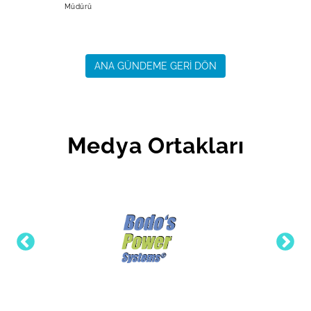
Müdürü
ANA GÜNDEME GERİ DÖN
Medya Ortakları