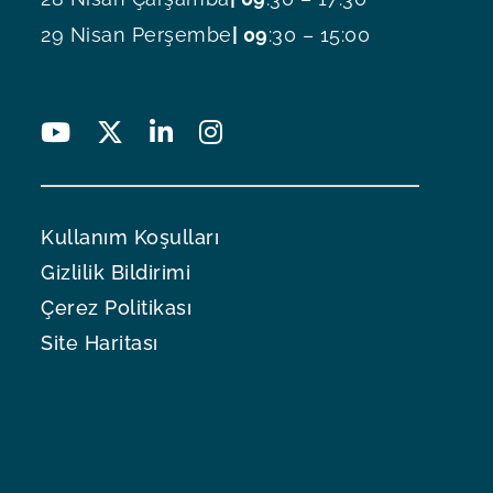
29 Nisan Perşembe
| 09
:30 – 15:00
Kullanım Koşulları
Gizlilik Bildirimi
Çerez Politikası
Site Haritası