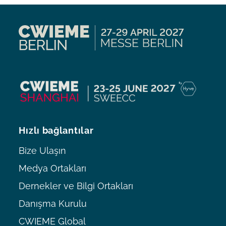
Hızlı bağlantılar
Bize Ulaşın
Medya Ortakları
Dernekler ve Bilgi Ortakları
Danışma Kurulu
CWIEME Global