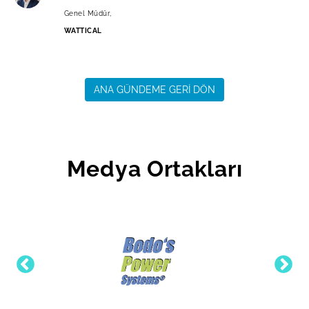
Genel Müdür,
WATTICAL
ANA GÜNDEME GERİ DÖN
Medya Ortakları