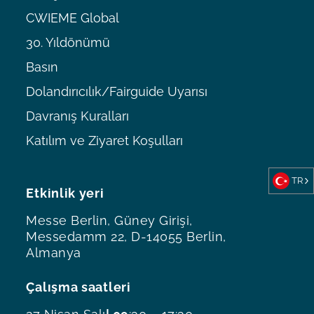
CWIEME Global
30. Yıldönümü
Basın
Dolandırıcılık/Fairguide Uyarısı
Davranış Kuralları
Katılım ve Ziyaret Koşulları
TR
Etkinlik yeri
Messe Berlin, Güney Girişi,
Messedamm 22, D-14055 Berlin,
Almanya
Çalışma saatleri