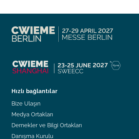
Hızlı bağlantılar
Bize Ulaşın
Medya Ortakları
Dernekler ve Bilgi Ortakları
Danışma Kurulu