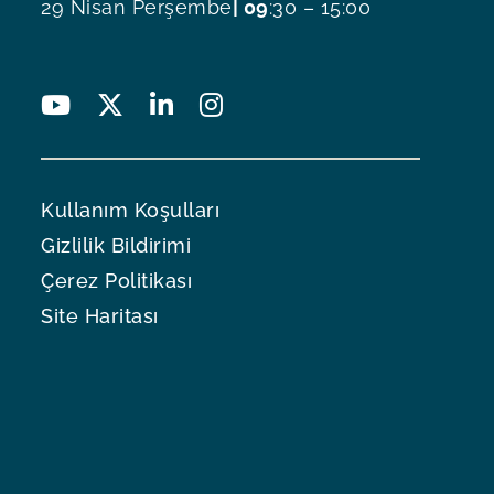
29 Nisan Perşembe
| 09
:30 – 15:00
Kullanım Koşulları
Gizlilik Bildirimi
Çerez Politikası
Site Haritası