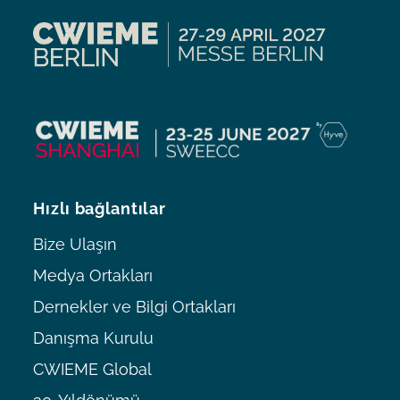
Hızlı bağlantılar
Bize Ulaşın
Medya Ortakları
Dernekler ve Bilgi Ortakları
Danışma Kurulu
CWIEME Global