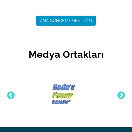
ANA GÜNDEME GERİ DÖN
Medya Ortakları