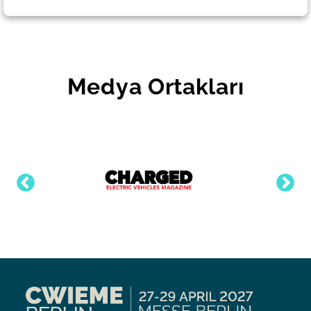
Medya Ortakları