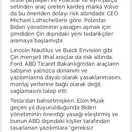
setinden araç üreten kardeş marka Volvo
da bu öneriden dolayı risk altındadır. CEO
Michael Lohscheller’e göre, Polestar,
Biden yönetiminin yasağını aşmak için
şimdiden Çin dışındaki yeni tedarikçiler
aramaya başlamıştır.
Lincoln Nautilus ve Buick Envision gibi
Çin menşeli ithal araçlar da risk altında.
Ford, ABD Ticaret Bakanlığı’ndan araçların
satışının yalnızca donanım ve
yazılımlarına dayalı olarak yasaklanmasını,
montaj yerlerine bağlı olarak değil,
sağlamasını talep etti.
Tesla'dan bahsetmişken, Elon Musk
geçen yıl duyurulduğunda Biden
yönetiminin önerdiği yasağı eleştirmiş ve
bunun ABD dışındaki kişiler tarafından
tasarlanan yazılımlara “gereksiz