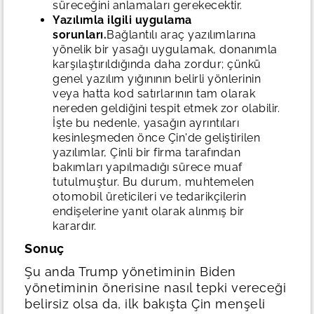
süreceğini anlamaları gerekecektir.
Yazılımla ilgili uygulama
sorunları.
Bağlantılı araç yazılımlarına
yönelik bir yasağı uygulamak, donanımla
karşılaştırıldığında daha zordur; çünkü
genel yazılım yığınının belirli yönlerinin
veya hatta kod satırlarının tam olarak
nereden geldiğini tespit etmek zor olabilir.
İşte bu nedenle, yasağın ayrıntıları
kesinleşmeden önce Çin'de geliştirilen
yazılımlar, Çinli bir firma tarafından
bakımları yapılmadığı sürece muaf
tutulmuştur. Bu durum, muhtemelen
otomobil üreticileri ve tedarikçilerin
endişelerine yanıt olarak alınmış bir
karardır.
Sonuç
Şu anda Trump yönetiminin Biden
yönetiminin önerisine nasıl tepki vereceği
belirsiz olsa da, ilk bakışta Çin menşeli