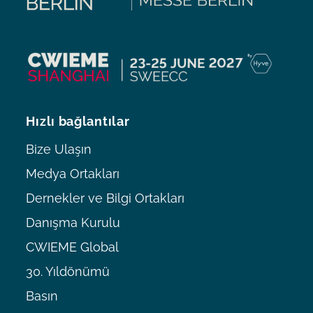
Hızlı bağlantılar
Bize Ulaşın
Medya Ortakları
Dernekler ve Bilgi Ortakları
Danışma Kurulu
CWIEME Global
30. Yıldönümü
Basın