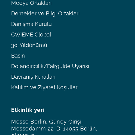
Medya Ortakları
Dernekler ve Bilgi Ortakları
Danışma Kurulu
CWIEME Global
30. Yıldönümü
Basın
Dolandırıcılık/Fairguide Uyarısı
Davranış Kuralları
Katılım ve Ziyaret Koşulları
Etkinlik yeri
Messe Berlin, Güney Girişi,
Messedamm 22, D-14055 Berlin,