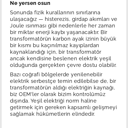
Ne yersen osun
Sonunda fizik kurallarının sınırlarına
ulaşacağız — histerezis, girdap akımları ve
Joule ısınması gibi nedenlerle her zaman
bir miktar enerji kaybı yaşanacaktır. Bir
transformatörün karbon ayak izinin büyük
bir kısmı bu kaçınılmaz kayıplardan
kaynaklandığı için, bir transformatör
ancak kendisine beslenen elektrik yeşil
olduğunda gerçekten çevre dostu olabilir.
Bazı coğrafi bölgelerde yenilenebilir
elektrik serbestçe temin edilebilse de, bir
transformatörün aldığı elektriğin kaynağı,
biz OEM'ler olarak bizim kontrolümüz
dışında. Yeşil elektriği norm haline
getirmek için gereken kapsamlı gelişmeyi
sağlamak hükümetlerin elindedir.