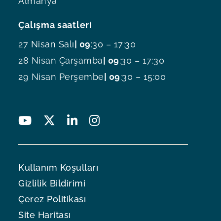
Almanya
Çalışma saatleri
27 Nisan Salı
| 09
:30 – 17:30
28 Nisan Çarşamba
| 09
:30 – 17:30
29 Nisan Perşembe
| 09
:30 – 15:00
Kullanım Koşulları
Gizlilik Bildirimi
Çerez Politikası
Site Haritası