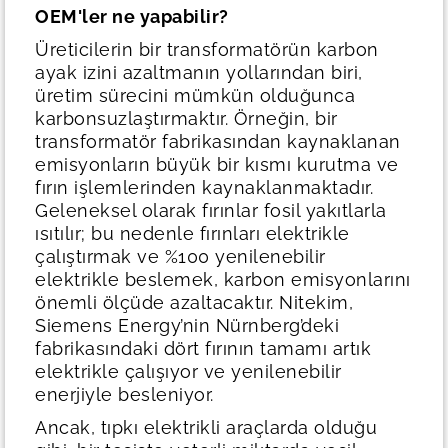
OEM'ler ne yapabilir?
Üreticilerin bir transformatörün karbon
ayak izini azaltmanın yollarından biri,
üretim sürecini mümkün olduğunca
karbonsuzlaştırmaktır. Örneğin, bir
transformatör fabrikasından kaynaklanan
emisyonların büyük bir kısmı kurutma ve
fırın işlemlerinden kaynaklanmaktadır.
Geleneksel olarak fırınlar fosil yakıtlarla
ısıtılır; bu nedenle fırınları elektrikle
çalıştırmak ve %100 yenilenebilir
elektrikle beslemek, karbon emisyonlarını
önemli ölçüde azaltacaktır. Nitekim,
Siemens Energy’nin Nürnberg’deki
fabrikasındaki dört fırının tamamı artık
elektrikle çalışıyor ve yenilenebilir
enerjiyle besleniyor.
Ancak, tıpkı elektrikli araçlarda olduğu