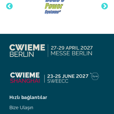
Hızlı bağlantılar
Bize Ulaşın