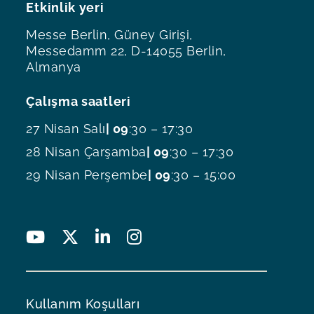
Etkinlik yeri
Messe Berlin, Güney Girişi,
Messedamm 22, D-14055 Berlin,
Almanya
Çalışma saatleri
27 Nisan Salı
| 09
:30 – 17:30
28 Nisan Çarşamba
| 09
:30 – 17:30
29 Nisan Perşembe
| 09
:30 – 15:00
Kullanım Koşulları