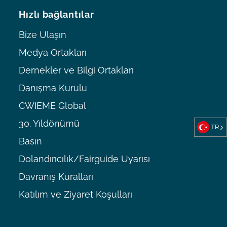
Hızlı bağlantılar
Bize Ulaşın
Medya Ortakları
Dernekler ve Bilgi Ortakları
Danışma Kurulu
CWIEME Global
30. Yıldönümü
TR
Basın
Dolandırıcılık/Fairguide Uyarısı
Davranış Kuralları
Katılım ve Ziyaret Koşulları