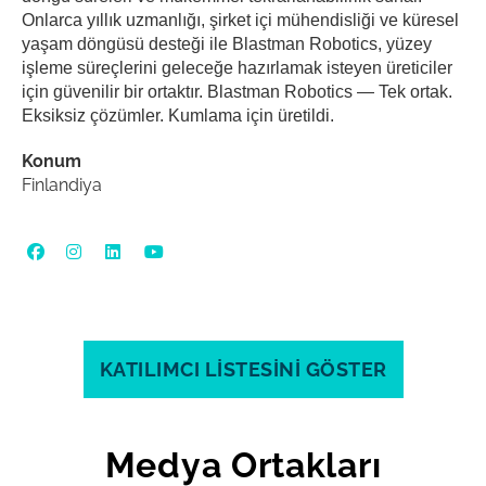
Onlarca yıllık uzmanlığı, şirket içi mühendisliği ve küresel
yaşam döngüsü desteği ile Blastman Robotics, yüzey
işleme süreçlerini geleceğe hazırlamak isteyen üreticiler
için güvenilir bir ortaktır. Blastman Robotics — Tek ortak.
Eksiksiz çözümler. Kumlama için üretildi.
Konum
Finlandiya
KATILIMCI LİSTESİNİ GÖSTER
Medya Ortakları