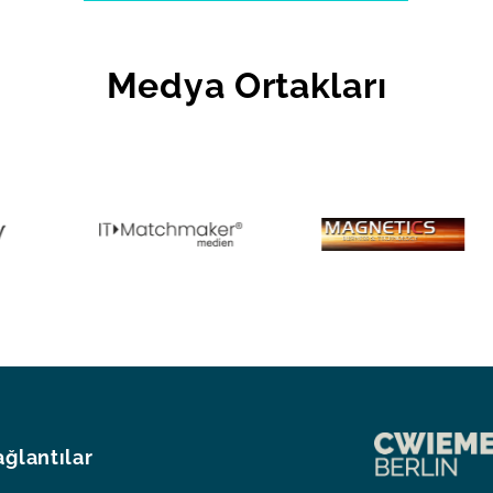
Medya Ortakları
ağlantılar