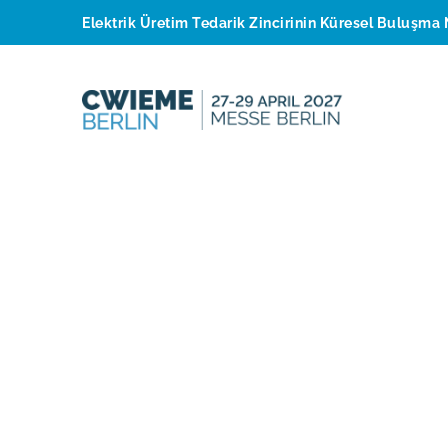
Elektrik Üretim Tedarik Zincirinin Küresel Buluşma 