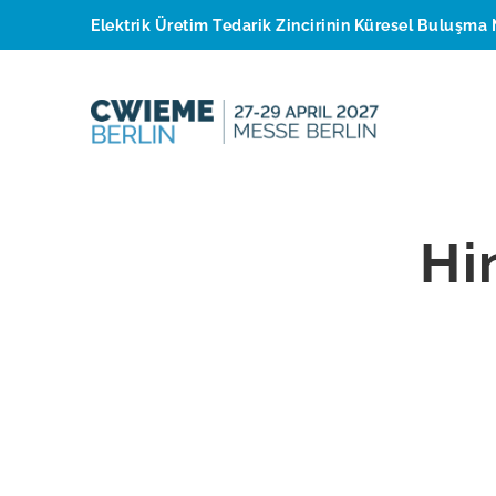
Elektrik Üretim Tedarik Zincirinin Küresel Buluşma 
Hi